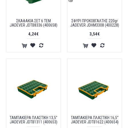
ΣΚΑΦΑΚΙΑ ΣΕΤ 6 ΤΕΜ
ΣΦΥΡΙ ΠΡΟΚΟΒΓΑΛΤΗΣ 220gr
JADEVER JDTB8336 (400658)
JADEVER JDHM3308 (400228)
4,24€
3,54€
ΤΑΜΠΑΚΙΕΡΑ ΠΛΑΣΤΙΚΗ 13,5”
ΤΑΜΠΑΚΙΕΡΑ ΠΛΑΣΤΙΚΗ 16,5”
JADEVER JDTB1311 (400653)
JADEVER JDTB1622 (400654)