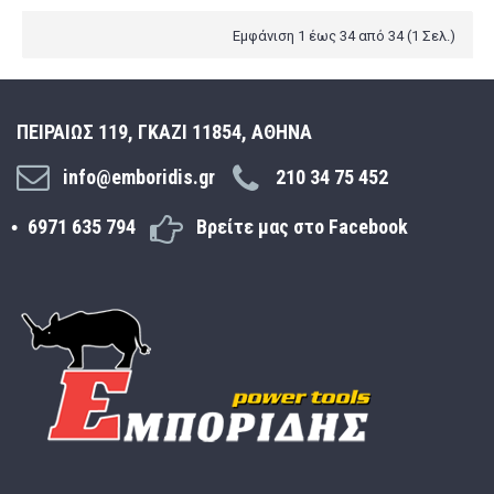
Εμφάνιση 1 έως 34 από 34 (1 Σελ.)
ΠΕΙΡΑΙΩΣ 119, ΓΚΑΖΙ 11854, ΑΘΗΝΑ
info@emboridis.gr
210 34 75 452
6971 635 794
Βρείτε μας στο Facebook