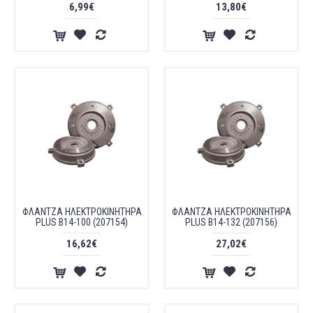
6,99€
13,80€
ΦΛΑΝΤΖΑ ΗΛΕΚΤΡΟΚΙΝΗΤΗΡΑ
ΦΛΑΝΤΖΑ ΗΛΕΚΤΡΟΚΙΝΗΤΗΡΑ
PLUS B14-100 (207154)
PLUS B14-132 (207156)
16,62€
27,02€