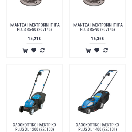
ΦΛΑΝΤΖΑ ΗΛΕΚΤΡΟΚΙΝΗΤΗΡΑ
ΦΛΑΝΤΖΑ ΗΛΕΚΤΡΟΚΙΝΗΤΗΡΑ
PLUS B5-80 (207145)
PLUS B5-90 (207146)
15,21€
16,36€
ΧΛΟΟΚΟΠΤΙΚΟ ΗΛΕΚΤΡΙΚΟ
ΧΛΟΟΚΟΠΤΙΚΟ ΗΛΕΚΤΡΙΚΟ
PLUS XL 1200 (220100)
PLUS XL 1400 (220101)