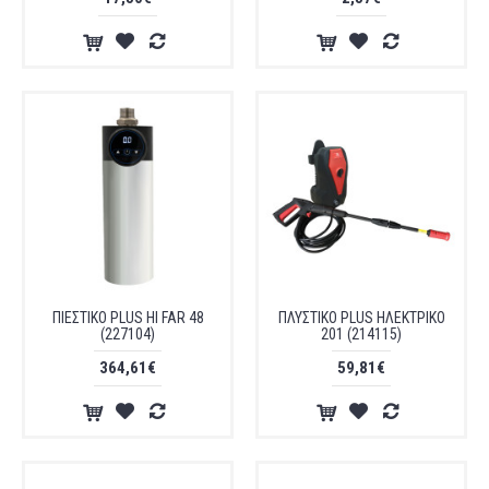
ΠΙΕΣΤΙΚΟ PLUS ΗΙ FAR 48
ΠΛΥΣΤΙΚΟ PLUS ΗΛΕΚΤΡΙΚΟ
(227104)
201 (214115)
364,61€
59,81€