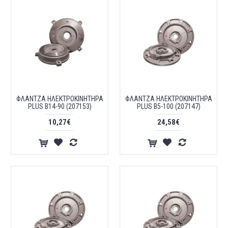
ΦΛΑΝΤΖΑ ΗΛΕΚΤΡΟΚΙΝΗΤΗΡΑ
ΦΛΑΝΤΖΑ ΗΛΕΚΤΡΟΚΙΝΗΤΗΡΑ
PLUS B14-90 (207153)
PLUS B5-100 (207147)
10,27€
24,58€