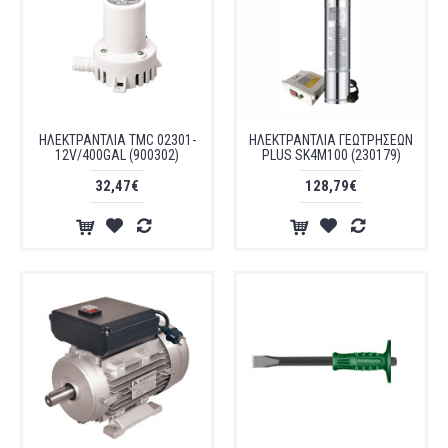
ΗΛΕΚΤΡΑΝΤΛΙΑ TMC 02301-
ΗΛΕΚΤΡΑΝΤΛΙΑ ΓΕΩΤΡΗΣΕΩΝ
12V/400GAL (900302)
PLUS SK4M100 (230179)
32,47€
128,79€