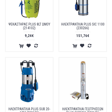
ΨΕΚΑΣΤΗΡΑΣ PLUS 8LT ΩΜΟΥ
ΗΛΕΚΤΡΑΝΤΛΙΑ PLUS SIC 1100
(214102)
(230266)
9,24€
151,76€
ΗΛΕΚΤΡΑΝΤΛΙΑ PLUS SUB 20-
ΗΛΕΚΤΡΑΝΤΛΙΑ ΓΕΩΤΡΗΣΕΩΝ