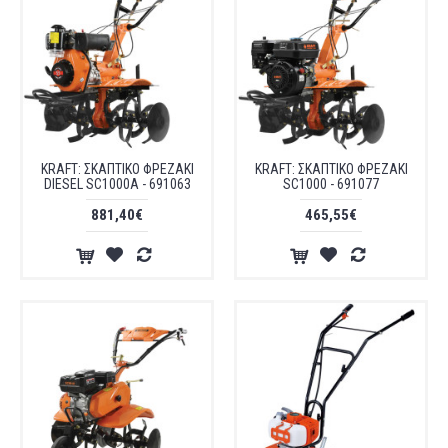
KRAFT: ΣΚΑΠΤΙΚΟ ΦΡΕΖΑΚΙ
KRAFT: ΣΚΑΠΤΙΚΟ ΦΡΕΖΑΚΙ
DIESEL SC1000A - 691063
SC1000 - 691077
881,40€
465,55€