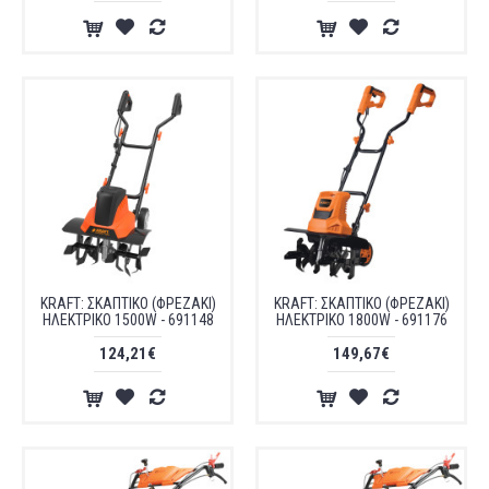
KRAFT: ΣΚΑΠΤΙΚΟ (ΦΡΕΖΑΚΙ)
KRAFT: ΣΚΑΠΤΙΚΟ (ΦΡΕΖΑΚΙ)
ΗΛΕΚΤΡΙΚΟ 1500W - 691148
ΗΛΕΚΤΡΙΚΟ 1800W - 691176
124,21€
149,67€