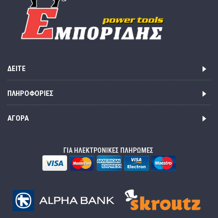
ΔΕΊΤΕ
ΠΛΗΡΟΦΟΡΊΕΣ
ΑΓΟΡΆ
ΓΙΑ ΗΛΕΚΤΡΟΝΙΚΕΣ ΠΛΗΡΩΜΕΣ