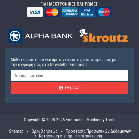
ΓΙΑ ΗΛΕΚΤΡΟΝΙΚΕΣ ΠΛΗΡΩΜΕΣ
Μάθετε πρώτοι τα νέα προϊόντα και τις προσφορές μας με
την εγγραφή σας στο Newsletter Emboridis
Εγγραφή
Copyright © 2008-2026 Emboridis - Machinery Tools
Sitemap
Οροι Χρήσεως
Προστασία Προσωπικών Δεδομένων
Κατασκευή e-shop - ithinkmarketing