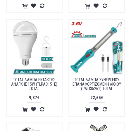
TOTAL ΛΑΜΠΑ ΕΚΤΑΚΤΗΣ
TOTAL ΛΑΜΠΑ ΣΥΝΕΡΓΕΙΟΥ
ΑΝΑΓΚΗΣ 15W (TLPAC151E)
ΕΠΑΝΑΦΟΡΤΙΖΟΜΕΝΗ ΛΙΘΙΟΥ
TOTAL
(TWLI35261) TOTAL
9,37€
22,65€