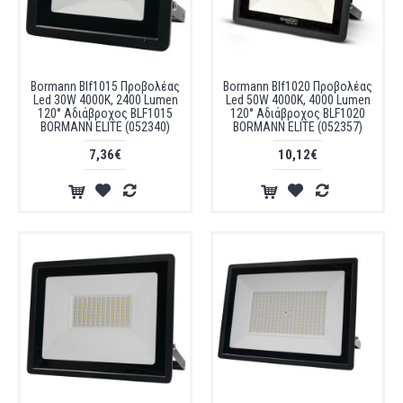
Bormann Blf1015 Προβολέας
Bormann Blf1020 Προβολέας
Led 30W 4000K, 2400 Lumen
Led 50W 4000K, 4000 Lumen
120° Αδιάβροχος BLF1015
120° Αδιάβροχος BLF1020
BORMANN ELITE (052340)
BORMANN ELITE (052357)
7,36€
10,12€