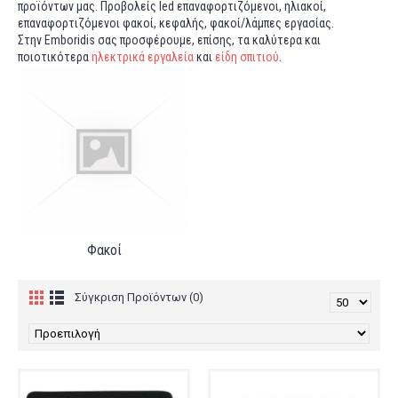
προϊόντων μας. Προβολείς led επαναφορτιζόμενοι, ηλιακοί,
επαναφορτιζόμενοι φακοί, κεφαλής, φακοί/λάμπες εργασίας.
Στην Emboridis σας προσφέρουμε, επίσης, τα καλύτερα και
ποιοτικότερα
ηλεκτρικά εργαλεία
και
είδη σπιτιού
.
Φακοί
Σύγκριση Προϊόντων (0)