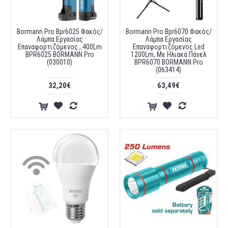
Bormann Pro Bpr6025 Φακός/
Bormann Pro Bpr6070 Φακός/
Λάμπα Εργασίας
Λάμπα Εργασίας
Επαναφορτιζόμενος , 400Lm
Επαναφορτιζόμενος Led
BPR6025 BORMANN Pro
1200Lm, Με Ηλιακά Πάνελ
(030010)
BPR6070 BORMANN Pro
(063414)
32,20€
63,49€