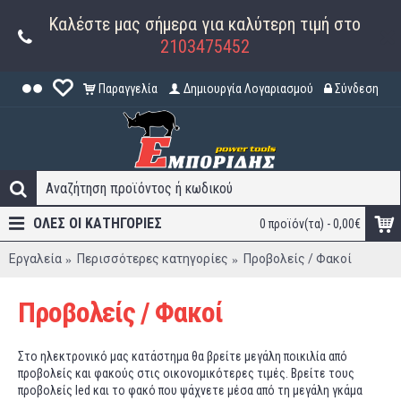
Καλέστε μας σήμερα για καλύτερη τιμή στο
2103475452
Παραγγελία
Δημιουργία Λογαριασμού
Σύνδεση
ΟΛΕΣ ΟΙ ΚΑΤΗΓΟΡΊΕΣ
0 προϊόν(τα) - 0,00€
Εργαλεία
Περισσότερες κατηγορίες
Προβολείς / Φακοί
Προβολείς / Φακοί
Στο ηλεκτρονικό μας κατάστημα θα βρείτε μεγάλη ποικιλία από
προβολείς και φακούς στις οικονομικότερες τιμές. Βρείτε τους
προβολείς led και το φακό που ψάχνετε μέσα από τη μεγάλη γκάμα