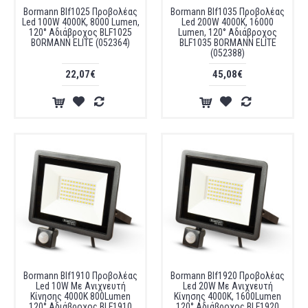
Bormann Blf1025 Προβολέας
Bormann Blf1035 Προβολέας
Led 100W 4000K, 8000 Lumen,
Led 200W 4000K, 16000
120° Αδιάβροχος BLF1025
Lumen, 120° Αδιάβροχος
BORMANN ELITE (052364)
BLF1035 BORMANN ELITE
(052388)
22,07€
45,08€
Bormann Blf1910 Προβολέας
Bormann Blf1920 Προβολέας
Led 10W Με Ανιχνευτή
Lεd 20W Με Ανιχνευτή
Κίνησης 4000K 800Lumen
Κίνησης 4000K, 1600Lumen
120° Αδιάβροχος BLF1910
120° Αδιάβροχος BLF1920