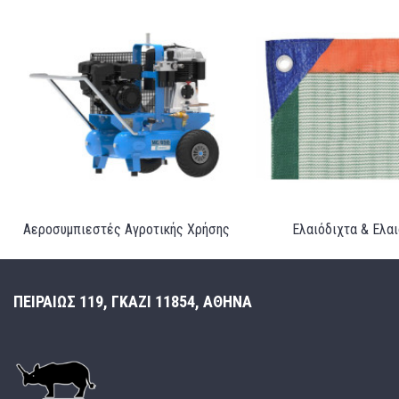
Αεροσυμπιεστές Αγροτικής Χρήσης
Ελαιόδιχτα & Ελα
ΠΕΙΡΑΙΩΣ 119, ΓΚΑΖΙ 11854, ΑΘΗΝΑ