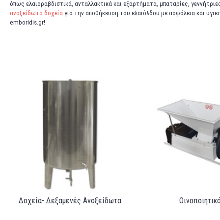
όπως ελαιοραβδιστικά, ανταλλακτικά και εξαρτήματα, μπαταρίες, γεννήτριε
ανοξείδωτα δοχεία
για την αποθήκευση του ελαιόλδου με ασφάλεια και υγιει
emboridis.gr!
Δοχεία- Δεξαμενές Ανοξείδωτα
Οινοποιητικ