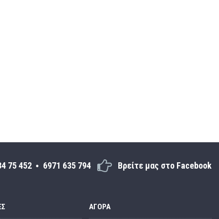
34 75 452
6971 635 794
Βρείτε μας στο Facebook
ΕΣ
ΑΓΟΡΆ