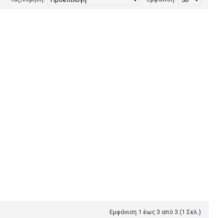
Εμφάνιση 1 έως 3 από 3 (1 Σελ.)