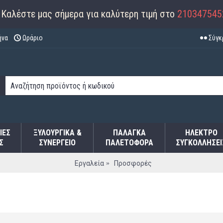
Καλέστε μας σήμερα για καλύτερη τιμή στο
210347545
ήνα
Ωράριο
Σύγκ
ΙΕΣ
ΞΥΛΟΥΡΓΙΚΑ &
ΠΑΛΆΓΚΑ
ΗΛΕΚΤΡΟ
Σ
ΣΥΝΕΡΓΕΙΟ
ΠΑΛΕΤΟΦΌΡΑ
ΣΥΓΚΟΛΛΉΣΕΙ
Εργαλεία
Προσφορές