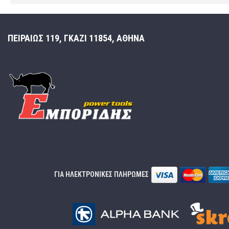
ΠΕΙΡΑΙΩΣ 119, ΓΚΑΖΙ 11854, ΑΘΗΝΑ
ΓΙΑ ΗΛΕΚΤΡΟΝΙΚΕΣ ΠΛΗΡΩΜΕΣ