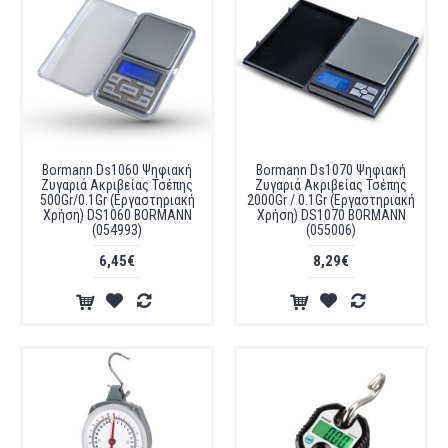
Bormann Ds1060 Ψηφιακή
Bormann Ds1070 Ψηφιακή
Ζυγαριά Ακριβείας Τσέπης
Ζυγαριά Ακριβείας Τσέπης
500Gr/0.1Gr (Εργαστηριακή
2000Gr / 0.1Gr (Εργαστηριακή
Χρήση) DS1060 BORMANN
Χρήση) DS1070 BORMANN
(054993)
(055006)
6,45€
8,29€