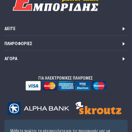
ΔΕΊΤΕ
ΠΛΗΡΟΦΟΡΊΕΣ
ΑΓΟΡΆ
ΓΙΑ ΗΛΕΚΤΡΟΝΙΚΕΣ ΠΛΗΡΩΜΕΣ
Μάθετε πρώτοι τα νέα προϊόντα και τις προσφορές μας με