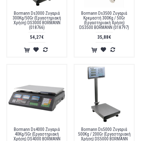
Bormann Ds3000 Ζυγαριά
Bormann Ds3500 Ζυγαριά
300Kg/50Gr (Εργαστηριακή
Κρεμαστή 300Kg / 50Gr
Χρήση) DS3000 BORMANN
(Εργαστηριακή Χρήση)
(018766)
DS3500 BORMANN (018797)
54,27€
35,88€
Bormann Ds4000 Ζυγαριά
Bormann Ds5000 Ζυγαριά
40Kg/5Gr (Εργαστηριακή
500Kg / 200Gr (Εργαστηριακή
Χρήση) DS4000 BORMANN
Χρήση) DS5000 BORMANN