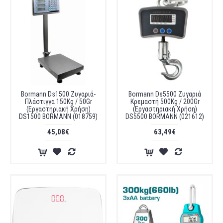
Bormann Ds1500 Ζυγαριά-
Bormann Ds5500 Ζυγαριά
Πλάστιγγα 150Kg / 50Gr
Κρεμαστή 500Kg / 200Gr
(Εργαστηριακή Χρήση)
(Εργαστηριακή Χρήση)
DS1500 BORMANN (018759)
DS5500 BORMANN (021612)
45,08€
63,49€