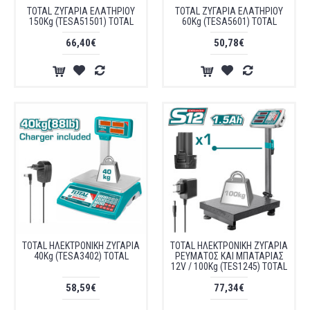
TOTAL ΖΥΓΑΡΙΑ ΕΛΑΤΗΡΙΟΥ
TOTAL ΖΥΓΑΡΙΑ ΕΛΑΤΗΡΙΟΥ
150Kg (TESA51501) TOTAL
60Kg (TESA5601) TOTAL
66,40€
50,78€
TOTAL ΗΛΕΚΤΡΟΝΙΚΗ ΖΥΓΑΡΙΑ
TOTAL ΗΛΕΚΤΡΟΝΙΚΗ ΖΥΓΑΡΙΑ
40Kg (TESA3402) TOTAL
ΡΕΥΜΑΤΟΣ ΚΑΙ ΜΠΑΤΑΡΙΑΣ
12V / 100Kg (TES1245) TOTAL
58,59€
77,34€