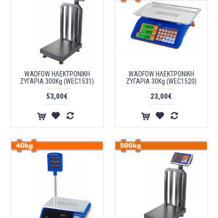
WADFOW ΗΛΕΚΤΡΟΝΙΚΗ
WADFOW ΗΛΕΚΤΡΟΝΙΚΗ
ΖΥΓΑΡΙΑ 300Kg (WEC1531)
ΖΥΓΑΡΙΑ 30Kg (WEC1520)
53,00€
23,00€