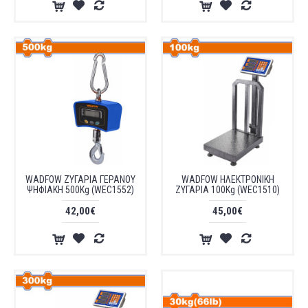
WADFOW ΖΥΓΑΡΙΑ ΓΕΡΑΝΟΥ
WADFOW ΗΛΕΚΤΡΟΝΙΚΗ
ΨΗΦΙΑΚΗ 500Kg (WEC1552)
ΖΥΓΑΡΙΑ 100Kg (WEC1510)
42,00€
45,00€