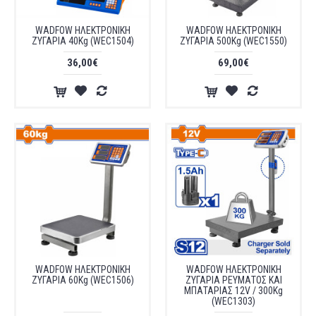
WADFOW ΗΛΕΚΤΡΟΝΙΚΗ
WADFOW ΗΛΕΚΤΡΟΝΙΚΗ
ΖΥΓΑΡΙΑ 40Kg (WEC1504)
ΖΥΓΑΡΙΑ 500Kg (WEC1550)
36,00€
69,00€
WADFOW ΗΛΕΚΤΡΟΝΙΚΗ
WADFOW ΗΛΕΚΤΡΟΝΙΚΗ
ΖΥΓΑΡΙΑ 60Kg (WEC1506)
ΖΥΓΑΡΙΑ ΡΕΥΜΑΤΟΣ ΚΑΙ
ΜΠΑΤΑΡΙΑΣ 12V / 300Kg
(WEC1303)