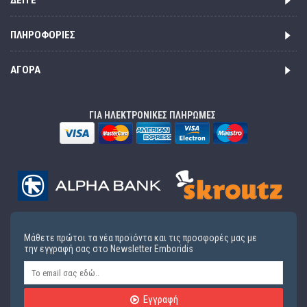
ΔΕΊΤΕ
ΠΛΗΡΟΦΟΡΊΕΣ
ΑΓΟΡΆ
ΓΙΑ ΗΛΕΚΤΡΟΝΙΚΕΣ ΠΛΗΡΩΜΕΣ
Μάθετε πρώτοι τα νέα προϊόντα και τις προσφορές μας με
την εγγραφή σας στο Newsletter Emboridis
Εγγραφή