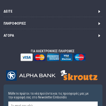
ΔΕΊΤΕ
ΠΛΗΡΟΦΟΡΊΕΣ
ΑΓΟΡΆ
ΓΙΑ ΗΛΕΚΤΡΟΝΙΚΕΣ ΠΛΗΡΩΜΕΣ
Μάθετε πρώτοι τα νέα προϊόντα και τις προσφορές μας με
την εγγραφή σας στο Newsletter Emboridis