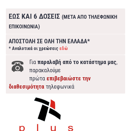
ΕΩΣ ΚΑΙ 6 ΔΟΣΕΙΣ
(ΜΕΤΑ ΑΠΟ ΤΗΛΕΦΩΝΙΚΗ
ΕΠΙΚΟΙΝΩΝΙΑ)
ΑΠΟΣΤΟΛΗ ΣΕ ΟΛΗ ΤΗΝ ΕΛΛΑΔΑ*
* Αναλυτικά οι χρεώσεις
εδώ
Για
παραλαβή από το κατάστημα μας
,
παρακαλούμε
πρώτα
επιβεβαιώστε την
διαθεσιμότητα
τηλεφωνικά