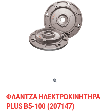
ΦΛΑΝΤΖΑ ΗΛΕΚΤΡΟΚΙΝΗΤΗΡΑ
PLUS B5-100 (207147)