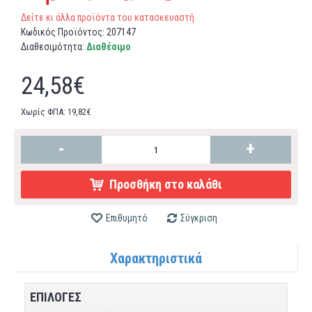
Δείτε κι άλλα προϊόντα του κατασκευαστή
Κωδικός Προϊόντος:
207147
Διαθεσιμότητα:
Διαθέσιμο
24,58€
Χωρίς ΦΠΑ: 19,82€
-
+
Προσθήκη στο καλάθι
Επιθυμητό
Σύγκριση
Χαρακτηριστικά
ΕΠΙΛΟΓΕΣ