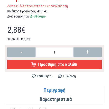
Δείτε κι άλλα προϊόντα του κατασκευαστή
Κωδικός Προϊόντος:
400146
Διαθεσιμότητα:
Διαθέσιμο
2,88€
Χωρίς ΦΠΑ: 2,32€
-
+
Προσθήκη στο καλάθι
Επιθυμητό
Σύγκριση
Περιγραφή
Χαρακτηριστικά