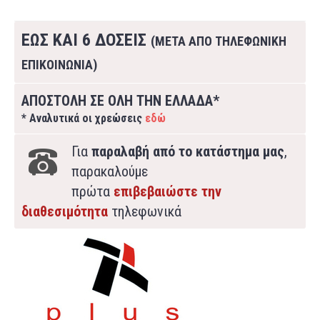
ΕΩΣ ΚΑΙ 6 ΔΟΣΕΙΣ
(ΜΕΤΑ ΑΠΟ ΤΗΛΕΦΩΝΙΚΗ
ΕΠΙΚΟΙΝΩΝΙΑ)
ΑΠΟΣΤΟΛΗ ΣΕ ΟΛΗ ΤΗΝ ΕΛΛΑΔΑ*
* Αναλυτικά οι χρεώσεις
εδώ
Για
παραλαβή από το κατάστημα μας
,
παρακαλούμε
πρώτα
επιβεβαιώστε την
διαθεσιμότητα
τηλεφωνικά