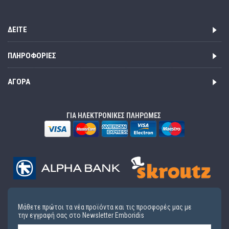
ΔΕΊΤΕ
ΠΛΗΡΟΦΟΡΊΕΣ
ΑΓΟΡΆ
ΓΙΑ ΗΛΕΚΤΡΟΝΙΚΕΣ ΠΛΗΡΩΜΕΣ
Μάθετε πρώτοι τα νέα προϊόντα και τις προσφορές μας με
την εγγραφή σας στο Newsletter Emboridis