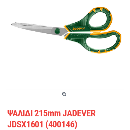
ΨΑΛΙΔΙ 215mm JADEVER
JDSX1601 (400146)