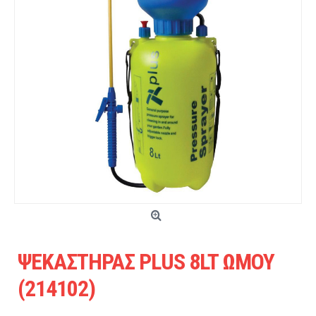
ΨΕΚΑΣΤΗΡΑΣ PLUS 8LT ΩΜΟΥ
(214102)