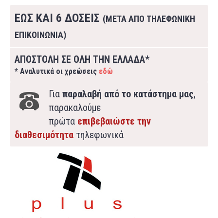
ΕΩΣ ΚΑΙ 6 ΔΟΣΕΙΣ
(ΜΕΤΑ ΑΠΟ ΤΗΛΕΦΩΝΙΚΗ
ΕΠΙΚΟΙΝΩΝΙΑ)
ΑΠΟΣΤΟΛΗ ΣΕ ΟΛΗ ΤΗΝ ΕΛΛΑΔΑ*
* Αναλυτικά οι χρεώσεις
εδώ
Για
παραλαβή από το κατάστημα μας
,
παρακαλούμε
πρώτα
επιβεβαιώστε την
διαθεσιμότητα
τηλεφωνικά