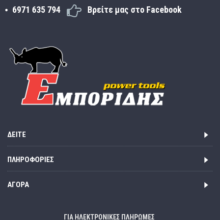
6971 635 794
Βρείτε μας στο Facebook
ΔΕΊΤΕ
ΠΛΗΡΟΦΟΡΊΕΣ
ΑΓΟΡΆ
ΓΙΑ ΗΛΕΚΤΡΟΝΙΚΕΣ ΠΛΗΡΩΜΕΣ