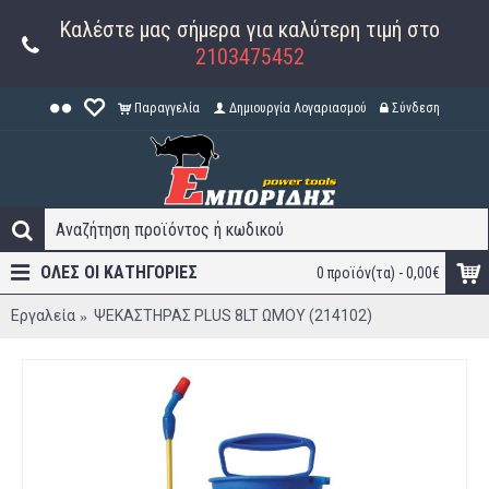
Καλέστε μας σήμερα για καλύτερη τιμή στο
2103475452
Παραγγελία
Δημιουργία Λογαριασμού
Σύνδεση
ΟΛΕΣ ΟΙ ΚΑΤΗΓΟΡΊΕΣ
0 προϊόν(τα) - 0,00€
Εργαλεία
ΨΕΚΑΣΤΗΡΑΣ PLUS 8LT ΩΜΟΥ (214102)