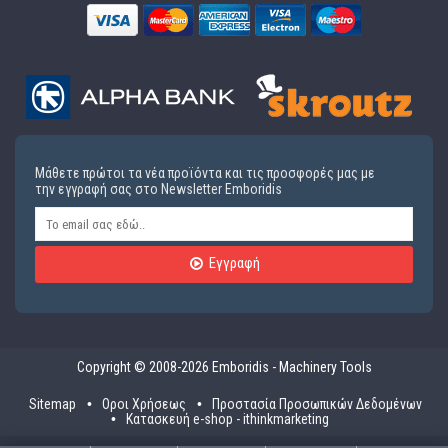
Μάθετε πρώτοι τα νέα προϊόντα και τις προσφορές μας με
την εγγραφή σας στο Newsletter Emboridis
Εγγραφή
Copyright © 2008-2026 Emboridis - Machinery Tools
Sitemap
Οροι Χρήσεως
Προστασία Προσωπικών Δεδομένων
Κατασκευή e-shop - ithinkmarketing