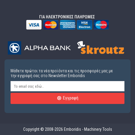
ΓΙΑ ΗΛΕΚΤΡΟΝΙΚΕΣ ΠΛΗΡΩΜΕΣ
Μάθετε πρώτοι τα νέα προϊόντα και τις προσφορές μας με
την εγγραφή σας στο Newsletter Emboridis
Εγγραφή
Copyright © 2008-2026 Emboridis - Machinery Tools