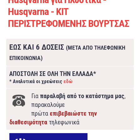
Husqvarna - ΚΙΤ
ΠΕΡΙΣΤΡΕΦΟΜΕΝΗΣ ΒΟΥΡΤΣΑΣ
ΕΩΣ ΚΑΙ 6 ΔΟΣΕΙΣ
(ΜΕΤΑ ΑΠΟ ΤΗΛΕΦΩΝΙΚΗ
ΕΠΙΚΟΙΝΩΝΙΑ)
ΑΠΟΣΤΟΛΗ ΣΕ ΟΛΗ ΤΗΝ ΕΛΛΑΔΑ*
* Αναλυτικά οι χρεώσεις
εδώ
Για
παραλαβή από το κατάστημα μας
,
παρακαλούμε
πρώτα
επιβεβαιώστε την
διαθεσιμότητα
τηλεφωνικά