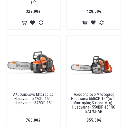
14"
329,00€
428,00€
Αλυσοπρίονο Μπαταρίας
Αλυσοπρίονο Μπαταρίας
Husqvarna 542iXP-15" -
Husqvarna 550iXP-15" (άνευ
Husqvarna - 542iXP-15"
Μπαταρίας & Φορτιστή) -
Husqvarna - 550iXP-15" NO
BAT/CHAR
766,00€
855,00€