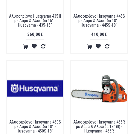
Αλυσοπρίονο Husqvarna 435 II
Αλυσοπρίονο Husqvarna 445S
με Λάμα & Αλυσίδα 15" -
με Λάμα & Αλυσίδα 18" -
Husqvarna - 435-15"
Husqvarna - 445S-18"
360,00€
410,00€
Αλυσοπρίονο Husqvarna 450S
Αλυσοπρίονο Husqvarna 455R
με Λάμα & Αλυσίδα 18" -
με Λάμα & Αλυσίδα 18" (II) -
Husqvarna - 450S-18"
Husqvarna - 455R