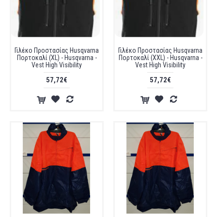
Γιλέκο Προστασίας Husqvarna
Γιλέκο Προστασίας Husqvarna
Πορτοκαλί (XL) - Husqvarna -
Πορτοκαλί (XXL) - Husqvarna -
Vest High Visibility
Vest High Visibility
57,72€
57,72€