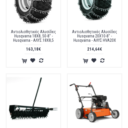
Αντιολισθητικές Αλυσίδες
Αντιολισθητικές Αλυσίδες
Husqvarna 18X8, 50-8" -
Husqvarna 20X10-8" -
Husqvarna - ΑΛΥΣ.18Χ8,5
Husqvarna - ΑΛΥΣ HVA20X
163,18€
214,64€