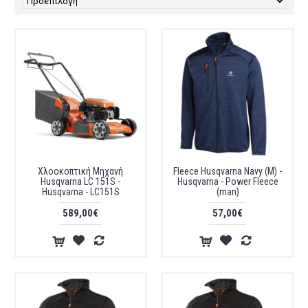
Χλοοκοπτική Μηχανή
Fleece Husqvarna Navy (M) -
Husqvarna LC 151S -
Husqvarna - Power Fleece
Husqvarna - LC151S
(man)
589,00€
57,00€