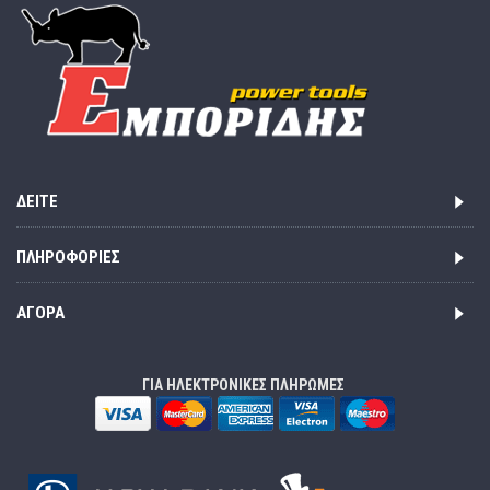
ΔΕΊΤΕ
ΠΛΗΡΟΦΟΡΊΕΣ
ΑΓΟΡΆ
ΓΙΑ ΗΛΕΚΤΡΟΝΙΚΕΣ ΠΛΗΡΩΜΕΣ