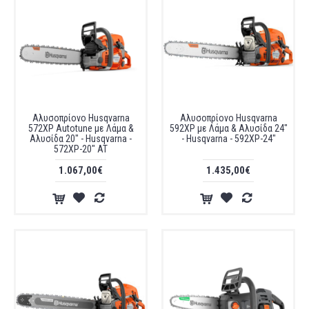
Αλυσοπρίονο Husqvarna
Αλυσοπρίονο Husqvarna
572XP Autotune με Λάμα &
592XP με Λάμα & Αλυσίδα 24"
Αλυσίδα 20" - Husqvarna -
- Husqvarna - 592XP-24"
572XP-20" AT
1.067,00€
1.435,00€