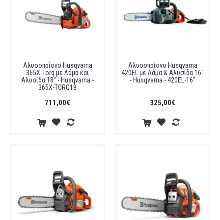
Αλυσοπρίονο Husqvarna
Αλυσοπρίονο Husqvarna
365X-Torq με Λάμα και
420EL με Λάμα & Αλυσίδα 16"
Αλυσίδα 18" - Husqvarna -
- Husqvarna - 420EL-16"
365X-TORQ18
711,00€
325,00€