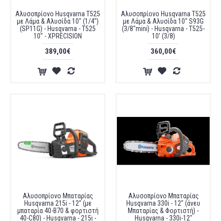
Αλυσοπρίονο Husqvarna T525
Αλυσοπρίονο Husqvarna T525
με Λάμα & Αλυσίδα 10" (1/4")
με Λάμα & Αλυσίδα 10" S93G
(SP11G) - Husqvarna - T525
(3/8"mini) - Husqvarna - T525-
10" - XPRECISION
10’ (3/8)
389,00€
360,00€
Αλυσοπρίονο Μπαταρίας
Αλυσοπρίονο Μπαταρίας
Husqvarna 215i - 12" (με
Husqvarna 330i - 12" (άνευ
μπαταρία 40-B70 & φορτιστή
Μπαταρίας & Φορτιστή) -
40-C80) - Husqvarna - 215i -
Husqvarna - 330i-12"