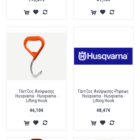
Γάντζος Ανύψωσης
Γάντζος Ανύψωσης-Ρίψεως
Husqvarna - Husqvarna -
Husqvarna - Husqvarna -
Lifting Hook
Lifting Hook
46,10€
48,47€