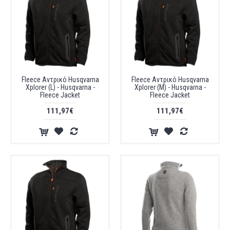
Fleece Αντρικό Husqvarna
Fleece Αντρικό Husqvarna
Xplorer (L) - Husqvarna -
Xplorer (M) - Husqvarna -
Fleece Jacket
Fleece Jacket
111,97€
111,97€