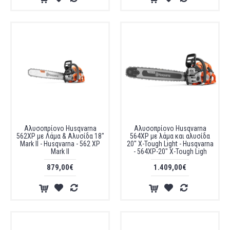
Αλυσοπρίονο Husqvarna
Αλυσοπρίονο Husqvarna
562XP με Λάμα & Αλυσίδα 18"
564XP με λάμα και αλυσίδα
Mark II - Husqvarna - 562 XP
20" X-Tough Light - Husqvarna
Mark II
- 564XP-20" X-Tough Ligh
879,00€
1.409,00€