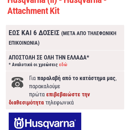
Attachment Kit
ΕΩΣ ΚΑΙ 6 ΔΟΣΕΙΣ
(ΜΕΤΑ ΑΠΟ ΤΗΛΕΦΩΝΙΚΗ
ΕΠΙΚΟΙΝΩΝΙΑ)
ΑΠΟΣΤΟΛΗ ΣΕ ΟΛΗ ΤΗΝ ΕΛΛΑΔΑ*
* Αναλυτικά οι χρεώσεις
εδώ
Για
παραλαβή από το κατάστημα μας
,
παρακαλούμε
πρώτα
επιβεβαιώστε την
διαθεσιμότητα
τηλεφωνικά