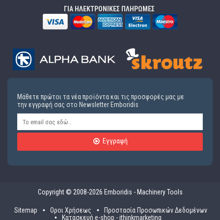
ΓΙΑ ΗΛΕΚΤΡΟΝΙΚΕΣ ΠΛΗΡΩΜΕΣ
Μάθετε πρώτοι τα νέα προϊόντα και τις προσφορές μας με
την εγγραφή σας στο Newsletter Emboridis
Εγγραφή
Copyright © 2008-2026 Emboridis - Machinery Tools
Sitemap
Οροι Χρήσεως
Προστασία Προσωπικών Δεδομένων
Κατασκευή e-shop - ithinkmarketing