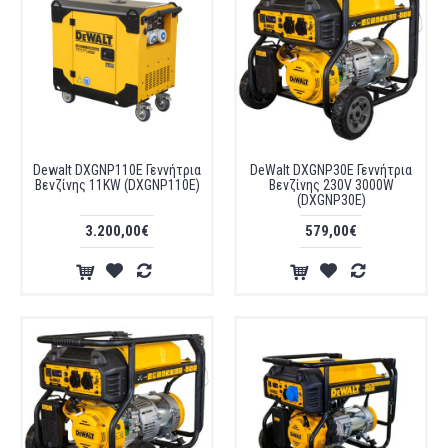
Dewalt DXGNP110E Γεννήτρια
DeWalt DXGNP30E Γεννήτρια
Βενζίνης 11KW (DXGNP110E)
Βενζίνης 230V 3000W
(DXGNP30E)
3.200,00€
579,00€