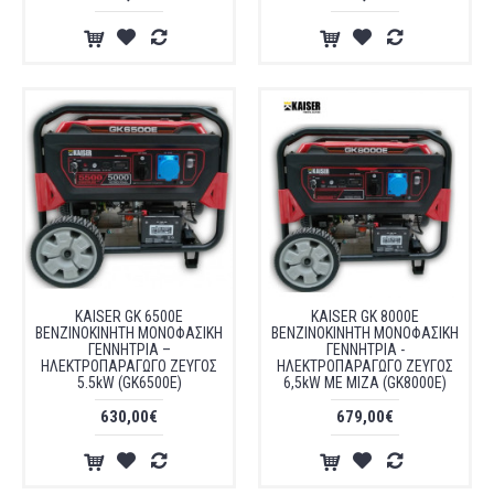
KAISER GK 6500E
KAISER GK 8000E
ΒΕΝΖΙΝΟΚΙΝΗΤΗ ΜΟΝΟΦΑΣΙΚΗ
ΒΕΝΖΙΝΟΚΙΝΗΤΗ ΜΟΝΟΦΑΣΙΚΗ
ΓΕΝΝΗΤΡΙΑ –
ΓΕΝΝΗΤΡΙΑ -
ΗΛΕΚΤΡΟΠΑΡΑΓΩΓΟ ΖΕΥΓΟΣ
ΗΛΕΚΤΡΟΠΑΡΑΓΩΓΟ ΖΕΥΓΟΣ
5.5kW (GK6500E)
6,5kW ΜΕ ΜΙΖΑ (GK8000E)
630,00€
679,00€