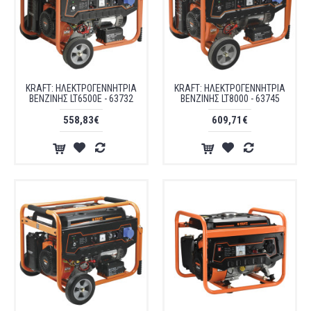
KRAFT: ΗΛΕΚΤΡΟΓΕΝΝΗΤΡΙΑ
KRAFT: ΗΛΕΚΤΡΟΓΕΝΝΗΤΡΙΑ
ΒΕΝΖΙΝΗΣ LT6500E - 63732
ΒΕΝΖΙΝΗΣ LT8000 - 63745
558,83€
609,71€