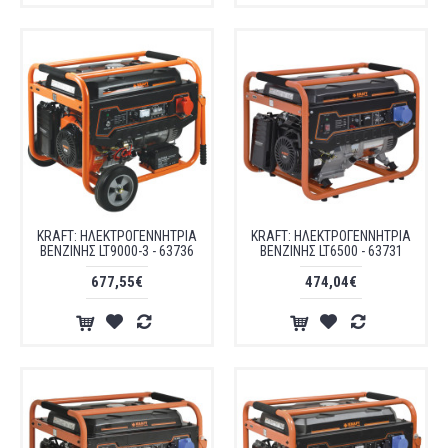
KRAFT: ΗΛΕΚΤΡΟΓΕΝΝΗΤΡΙΑ
KRAFT: ΗΛΕΚΤΡΟΓΕΝΝΗΤΡΙΑ
ΒΕΝΖΙΝΗΣ LT9000-3 - 63736
ΒΕΝΖΙΝΗΣ LT6500 - 63731
677,55€
474,04€