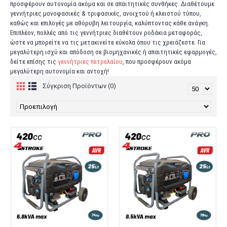
προσφέρουν αυτονομία ακόμα και σε απαιτητικές συνθήκες. Διαθέτουμε
γεννήτριες μονοφασικές & τριφασικές, ανοιχτού ή κλειστού τύπου,
καθώς και επιλογές με αθόρυβη λειτουργία, καλύπτοντας κάθε ανάγκη.
Επιπλέον, πολλές από τις γεννήτριες διαθέτουν ροδάκια μεταφοράς,
ώστε να μπορείτε να τις μετακινείτε εύκολα όπου τις χρειάζεστε. Για
μεγαλύτερη ισχύ και απόδοση σε βιομηχανικές ή απαιτητικές εφαρμογές,
δείτε επίσης τις
γεννήτριες πετρελαίου
, που προσφέρουν ακόμα
μεγαλύτερη αυτονομία και αντοχή!
Σύγκριση Προϊόντων (0)