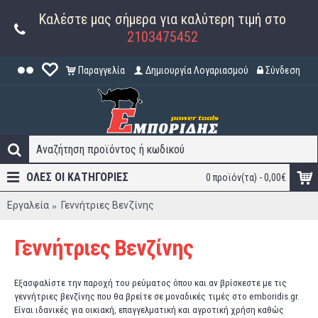
Καλέστε μας σήμερα για καλύτερη τιμή στο
2103475452
Παραγγελία
Δημιουργία Λογαριασμού
Σύνδεση
ΟΛΕΣ ΟΙ ΚΑΤΗΓΟΡΊΕΣ
0 προϊόν(τα) - 0,00€
Εργαλεία
Γεννήτριες Βενζίνης
Γεννήτριες Βενζίνης
Εξασφαλίστε την παροχή του ρεύματος όπου και αν βρίσκεστε με τις
γεννήτριες βενζίνης που θα βρείτε σε μοναδικές τιμές στο emboridis.gr.
Είναι ιδανικές για οικιακή, επαγγελματική και αγροτική χρήση καθώς