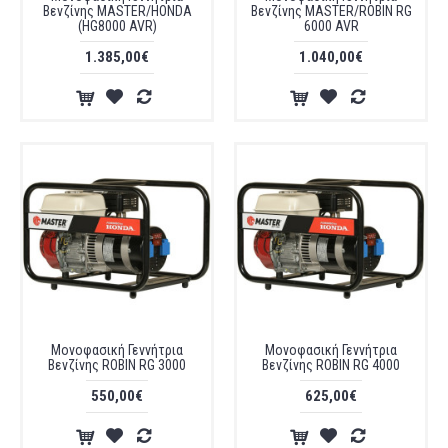
Βενζίνης MASTER/HONDA
Βενζίνης MASTER/ROBIN RG
(HG8000 AVR)
6000 AVR
1.385,00€
1.040,00€
Μονοφασική Γεννήτρια
Μονοφασική Γεννήτρια
Βενζίνης ROBIN RG 3000
Βενζίνης ROBIN RG 4000
550,00€
625,00€