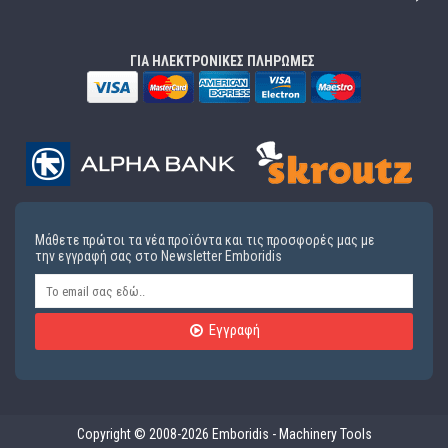
ΓΙΑ ΗΛΕΚΤΡΟΝΙΚΕΣ ΠΛΗΡΩΜΕΣ
Μάθετε πρώτοι τα νέα προϊόντα και τις προσφορές μας με
την εγγραφή σας στο Newsletter Emboridis
Εγγραφή
Copyright © 2008-2026 Emboridis - Machinery Tools