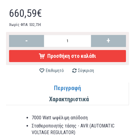
660,59€
Χωρίς ΦΠΑ: 532,73€
-
+
Προσθήκη στο καλάθι
Επιθυμητό
Σύγκριση
Περιγραφή
Χαρακτηριστικά
7000 Watt ωφέλιμη απόδοση
Σταθεροποιητής τάσης - AVR (AUTOMATIC
VOLTAGE REGULATOR)