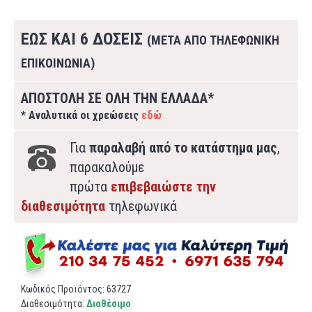
ΕΩΣ ΚΑΙ 6 ΔΟΣΕΙΣ
(ΜΕΤΑ ΑΠΟ ΤΗΛΕΦΩΝΙΚΗ
ΕΠΙΚΟΙΝΩΝΙΑ)
ΑΠΟΣΤΟΛΗ ΣΕ ΟΛΗ ΤΗΝ ΕΛΛΑΔΑ*
* Αναλυτικά οι χρεώσεις
εδώ
Για
παραλαβή από το κατάστημα μας
,
παρακαλούμε
πρώτα
επιβεβαιώστε την
διαθεσιμότητα
τηλεφωνικά
Κωδικός Προϊόντος:
63727
Διαθεσιμότητα:
Διαθέσιμο