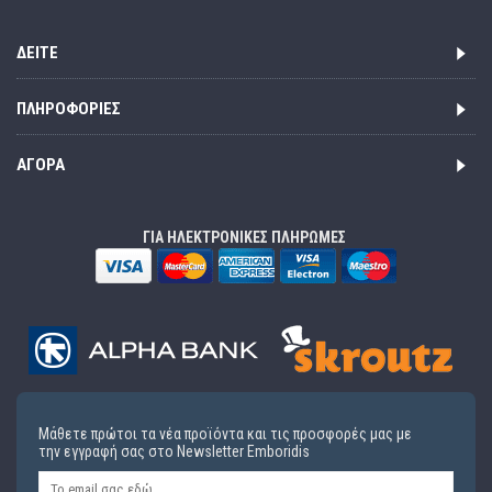
ΔΕΊΤΕ
ΠΛΗΡΟΦΟΡΊΕΣ
ΑΓΟΡΆ
ΓΙΑ ΗΛΕΚΤΡΟΝΙΚΕΣ ΠΛΗΡΩΜΕΣ
Μάθετε πρώτοι τα νέα προϊόντα και τις προσφορές μας με
την εγγραφή σας στο Newsletter Emboridis