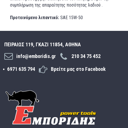
συμπλήρωση της απαραίτητης ποσότητας λαδιού .
Προτεινόμενο λιπαντικό:
SAE 15W-50
ΠΕΙΡΑΙΩΣ 119, ΓΚΑΖΙ 11854, ΑΘΗΝΑ
info@emboridis.gr
210 34 75 452
6971 635 794
Βρείτε μας στο Facebook