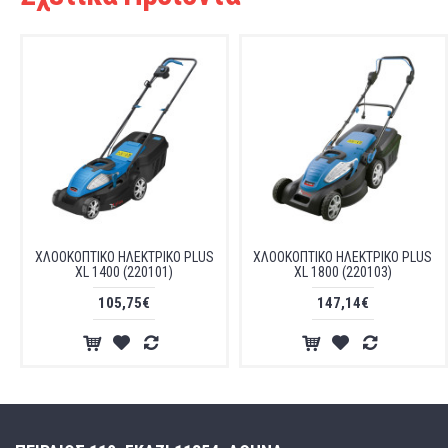
ΧΛΟΟΚΟΠΤΙΚΟ ΗΛΕΚΤΡΙΚΟ PLUS
ΧΛΟΟΚΟΠΤΙΚΟ ΗΛΕΚΤΡΙΚΟ PLUS
XL 1400 (220101)
XL 1800 (220103)
105,75€
147,14€