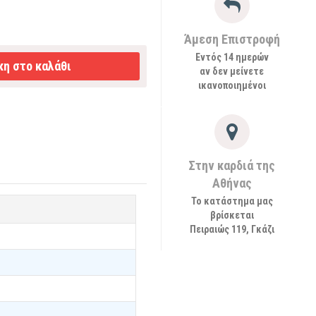
Άμεση Επιστροφή
Εντός 14 ημερών
η στο καλάθι
αν δεν μείνετε
ικανοποιημένοι
Στην καρδιά της
Αθήνας
Το κατάστημα μας
βρίσκεται
Πειραιώς 119, Γκάζι