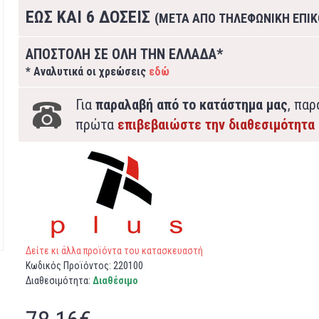
ΕΩΣ ΚΑΙ 6 ΔΟΣΕΙΣ
(ΜΕΤΑ ΑΠΟ ΤΗΛΕΦΩΝΙΚΗ ΕΠΙΚ
ΑΠΟΣΤΟΛΗ ΣΕ ΟΛΗ ΤΗΝ ΕΛΛΑΔΑ*
* Αναλυτικά οι χρεώσεις
εδώ
Για
παραλαβή από το κατάστημα μας
, πα
πρώτα
επιβεβαιώστε την διαθεσιμότητα
Δείτε κι άλλα προϊόντα του κατασκευαστή
Κωδικός Προϊόντος:
220100
Διαθεσιμότητα:
Διαθέσιμο