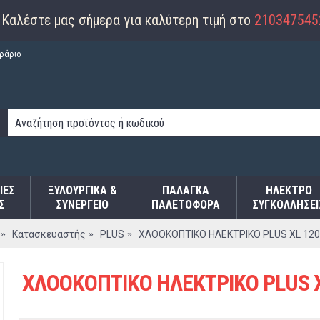
Καλέστε μας σήμερα για καλύτερη τιμή στο
210347545
ράριο
ΙΕΣ
ΞΥΛΟΥΡΓΙΚΑ &
ΠΑΛΆΓΚΑ
ΗΛΕΚΤΡΟ
Σ
ΣΥΝΕΡΓΕΙΟ
ΠΑΛΕΤΟΦΌΡΑ
ΣΥΓΚΟΛΛΉΣΕΙ
Κατασκευαστής
PLUS
ΧΛΟΟΚΟΠΤΙΚΟ ΗΛΕΚΤΡΙΚΟ PLUS XL 120
ΧΛΟΟΚΟΠΤΙΚΟ ΗΛΕΚΤΡΙΚΟ PLUS X