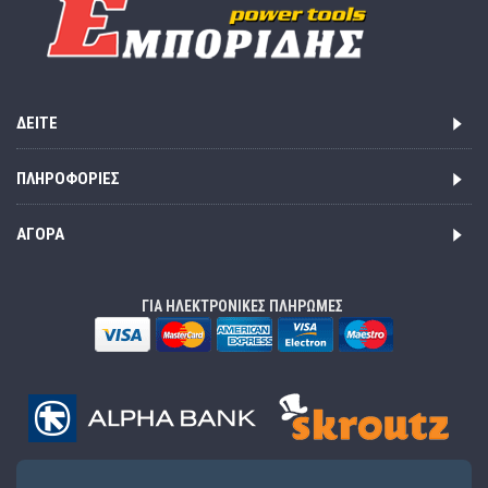
ΔΕΊΤΕ
ΠΛΗΡΟΦΟΡΊΕΣ
ΑΓΟΡΆ
ΓΙΑ ΗΛΕΚΤΡΟΝΙΚΕΣ ΠΛΗΡΩΜΕΣ