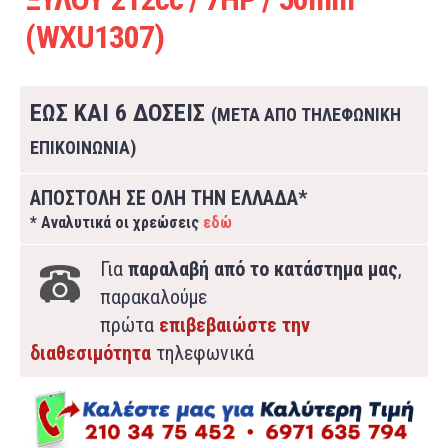
(WXU1307)
ΕΩΣ ΚΑΙ 6 ΔΟΣΕΙΣ
(ΜΕΤΑ ΑΠΟ ΤΗΛΕΦΩΝΙΚΗ
ΕΠΙΚΟΙΝΩΝΙΑ)
ΑΠΟΣΤΟΛΗ ΣΕ ΟΛΗ ΤΗΝ ΕΛΛΑΔΑ*
* Αναλυτικά οι χρεώσεις
εδώ
Για
παραλαβή από το κατάστημα μας
,
παρακαλούμε
πρώτα
επιβεβαιώστε την
διαθεσιμότητα
τηλεφωνικά