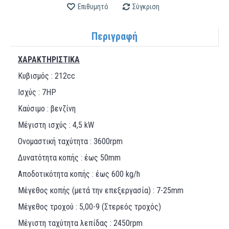
Επιθυμητό
Σύγκριση
Περιγραφή
ΧΑΡΑΚΤΗΡΙΣΤΙΚΑ
Κυβισμός : 212cc
Ισχύς : 7ΗΡ
Καύσιμο : βενζίνη
Μέγιστη ισχύς : 4,5 kW
Ονομαστική ταχύτητα : 3600rpm
Δυνατότητα κοπής : έως 50mm
Αποδοτικότητα κοπής : έως 600 kg/h
Μέγεθος κοπής (μετά την επεξεργασία) : 7-25mm
Μέγεθος τροχού : 5,00-9 (Στερεός τροχός)
Μέγιστη ταχύτητα λεπίδας : 2450rpm