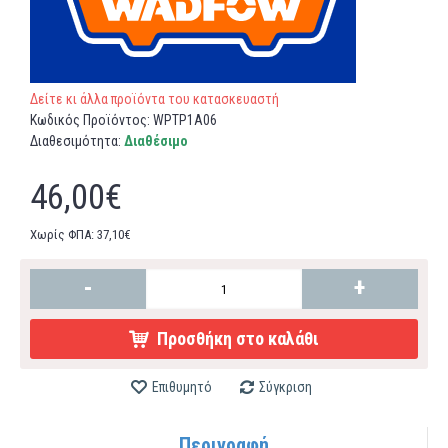
Δείτε κι άλλα προϊόντα του κατασκευαστή
Κωδικός Προϊόντος:
WPTP1A06
Διαθεσιμότητα:
Διαθέσιμο
46,00€
Χωρίς ΦΠΑ: 37,10€
-
+
Προσθήκη στο καλάθι
Επιθυμητό
Σύγκριση
Περιγραφή