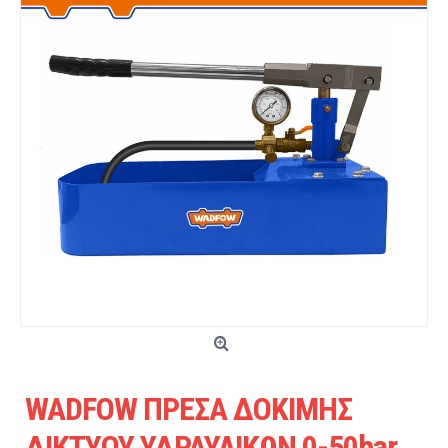
WADFOW ΠΡΕΣΑ ΔΟΚΙΜΗΣ
ΔΙΚΤΥΟΥ ΥΔΡΑΥΛΙΚΩΝ 0-50bar