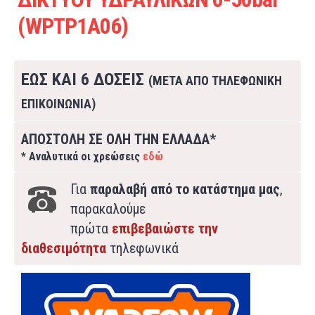
(WPTP1A06)
ΕΩΣ ΚΑΙ 6 ΔΟΣΕΙΣ
(ΜΕΤΑ ΑΠΟ ΤΗΛΕΦΩΝΙΚΗ
ΕΠΙΚΟΙΝΩΝΙΑ)
ΑΠΟΣΤΟΛΗ ΣΕ ΟΛΗ ΤΗΝ ΕΛΛΑΔΑ*
* Αναλυτικά οι χρεώσεις
εδώ
Για
παραλαβή από το κατάστημα μας
,
παρακαλούμε
πρώτα
επιβεβαιώστε την
διαθεσιμότητα
τηλεφωνικά