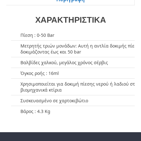
ΧΑΡΑΚΤΗΡΙΣΤΙΚΑ
Πίεση : 0-50 Bar
Μετρητής τριών μονάδων: Αυτή η αντλία δοκιμής πίεσης
δοκιμάζοντας έως και 50 bar
Βαλβίδες χαλκού, μεγάλος χρόνος σέρβις
Όγκος ροής : 16ml
Χρησιμοποιείται για δοκιμή πίεσης νερού ή λαδιού στου
βιομηχανικά κτίρια
Συσκευασμένο σε χαρτοκιβώτιο
Βάρος : 4.3 Kg