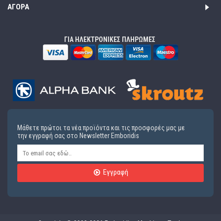
ΑΓΟΡΆ
ΓΙΑ ΗΛΕΚΤΡΟΝΙΚΕΣ ΠΛΗΡΩΜΕΣ
Μάθετε πρώτοι τα νέα προϊόντα και τις προσφορές μας με
την εγγραφή σας στο Newsletter Emboridis
Εγγραφή