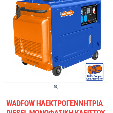
WADFOW ΗΛΕΚΤΡΟΓΕΝΝΗΤΡΙΑ
DIESEL ΜΟΝΟΦΑΣΙΚΗ ΚΛΕΙΣΤΟΥ