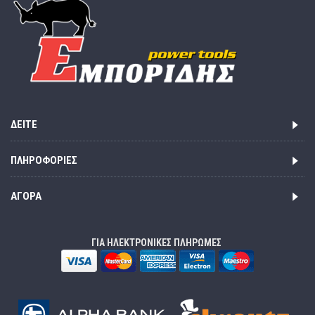
ΔΕΊΤΕ
ΠΛΗΡΟΦΟΡΊΕΣ
ΑΓΟΡΆ
ΓΙΑ ΗΛΕΚΤΡΟΝΙΚΕΣ ΠΛΗΡΩΜΕΣ