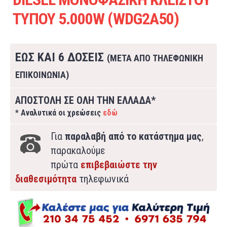
ΤΥΠΟΥ 5.000W (WDG2A50)
ΕΩΣ ΚΑΙ 6 ΔΟΣΕΙΣ
(ΜΕΤΑ ΑΠΟ ΤΗΛΕΦΩΝΙΚΗ
ΕΠΙΚΟΙΝΩΝΙΑ)
ΑΠΟΣΤΟΛΗ ΣΕ ΟΛΗ ΤΗΝ ΕΛΛΑΔΑ*
* Αναλυτικά οι χρεώσεις
εδώ
Για
παραλαβή από το κατάστημα μας
,
παρακαλούμε
πρώτα
επιβεβαιώστε την
διαθεσιμότητα
τηλεφωνικά