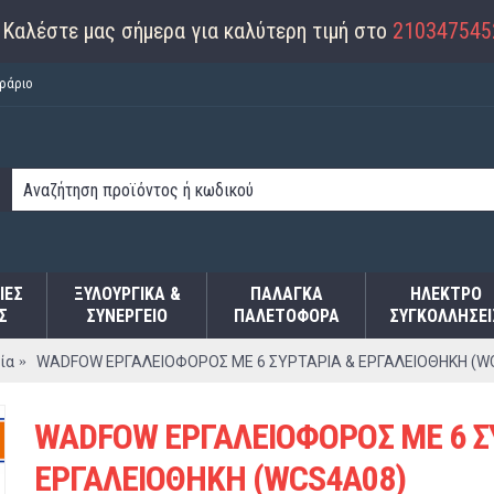
Καλέστε μας σήμερα για καλύτερη τιμή στο
210347545
ράριο
ΙΕΣ
ΞΥΛΟΥΡΓΙΚΑ &
ΠΑΛΆΓΚΑ
ΗΛΕΚΤΡΟ
Σ
ΣΥΝΕΡΓΕΙΟ
ΠΑΛΕΤΟΦΌΡΑ
ΣΥΓΚΟΛΛΉΣΕΙ
ία
WADFOW ΕΡΓΑΛΕΙΟΦΟΡΟΣ ΜΕ 6 ΣΥΡΤΑΡΙΑ & ΕΡΓΑΛΕΙΟΘΗΚΗ (W
WADFOW ΕΡΓΑΛΕΙΟΦΟΡΟΣ ΜΕ 6 Σ
ΕΡΓΑΛΕΙΟΘΗΚΗ (WCS4A08)