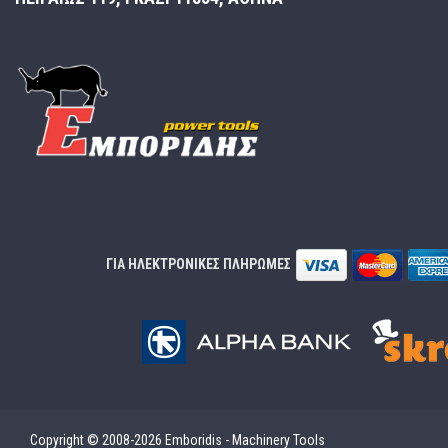
ΓΙΑ ΗΛΕΚΤΡΟΝΙΚΕΣ ΠΛΗΡΩΜΕΣ
Copyright © 2008-2026 Emboridis - Machinery Tools