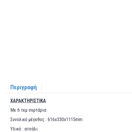
Περιγραφή
ΧΑΡΑΚΤΗΡΙΣΤΙΚΑ
Με 6 τεμ συρτάρια
Συνολικό μέγεθος : 616x330x1115mm
Υλικό : ατσάλι