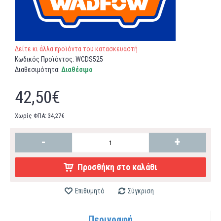
Δείτε κι άλλα προϊόντα του κατασκευαστή
Κωδικός Προϊόντος:
WCDS525
Διαθεσιμότητα:
Διαθέσιμο
42,50€
Χωρίς ΦΠΑ: 34,27€
-
+
Προσθήκη στο καλάθι
Επιθυμητό
Σύγκριση
Περιγραφή