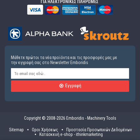
ΓΙΑ ΗΛΕΚΤΡΟΝΙΚΕΣ ΠΛΗΡΩΜΕΣ
Μάθετε πρώτοι τα νέα προϊόντα και τις προσφορές μας με
την εγγραφή σας στο Newsletter Emboridis
Εγγραφή
Copyright © 2008-2026 Emboridis - Machinery Tools
Sitemap
Οροι Χρήσεως
Προστασία Προσωπικών Δεδομένων
Κατασκευή e-shop - ithinkmarketing