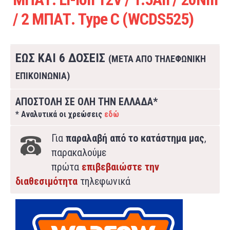
/ 2 ΜΠΑΤ. Type C (WCDS525)
ΕΩΣ ΚΑΙ 6 ΔΟΣΕΙΣ
(ΜΕΤΑ ΑΠΟ ΤΗΛΕΦΩΝΙΚΗ
ΕΠΙΚΟΙΝΩΝΙΑ)
ΑΠΟΣΤΟΛΗ ΣΕ ΟΛΗ ΤΗΝ ΕΛΛΑΔΑ*
* Αναλυτικά οι χρεώσεις
εδώ
Για
παραλαβή από το κατάστημα μας
,
παρακαλούμε
πρώτα
επιβεβαιώστε την
διαθεσιμότητα
τηλεφωνικά