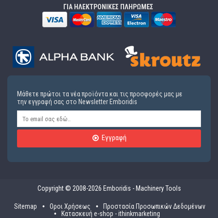
ΓΙΑ ΗΛΕΚΤΡΟΝΙΚΕΣ ΠΛΗΡΩΜΕΣ
Μάθετε πρώτοι τα νέα προϊόντα και τις προσφορές μας με
την εγγραφή σας στο Newsletter Emboridis
Εγγραφή
Copyright © 2008-2026 Emboridis - Machinery Tools
Sitemap
Οροι Χρήσεως
Προστασία Προσωπικών Δεδομένων
Κατασκευή e-shop - ithinkmarketing