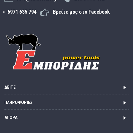
6971 635 794
Βρείτε μας στο Facebook
ΔΕΊΤΕ
ΠΛΗΡΟΦΟΡΊΕΣ
ΑΓΟΡΆ