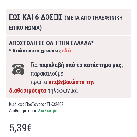
ΕΩΣ ΚΑΙ 6 ΔΟΣΕΙΣ
(ΜΕΤΑ ΑΠΟ ΤΗΛΕΦΩΝΙΚΗ
ΕΠΙΚΟΙΝΩΝΙΑ)
ΑΠΟΣΤΟΛΗ ΣΕ ΟΛΗ ΤΗΝ ΕΛΛΑΔΑ*
* Αναλυτικά οι χρεώσεις
εδώ
Για
παραλαβή από το κατάστημα μας
,
παρακαλούμε
πρώτα
επιβεβαιώστε την
διαθεσιμότητα
τηλεφωνικά
Κωδικός Προϊόντος:
TLK32402
Διαθεσιμότητα:
Διαθέσιμο
5,39€