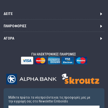
ΔΕΊΤΕ
ΠΛΗΡΟΦΟΡΊΕΣ
ΑΓΟΡΆ
ΓΙΑ ΗΛΕΚΤΡΟΝΙΚΕΣ ΠΛΗΡΩΜΕΣ
Μάθετε πρώτοι τα νέα προϊόντα και τις προσφορές μας με
την εγγραφή σας στο Newsletter Emboridis