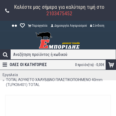
Καλέστε μας σήμερα για καλύτερη τιμή στο
2103475452
Παραγγελία
Δημιουργία Λογαριασμού
Σύνδεση
ΟΛΕΣ ΟΙ ΚΑΤΗΓΟΡΊΕΣ
0 προϊόν(τα) - 0,00€
Εργαλεία
TOTAL ΛΟΥΚΕΤΟ ΧΑΛΥΒΔΙΝΟ ΠΛΑΣΤΙΚΟΠΟΙΗΜΕΝΟ 40mm
(TLPK36401) TOTAL