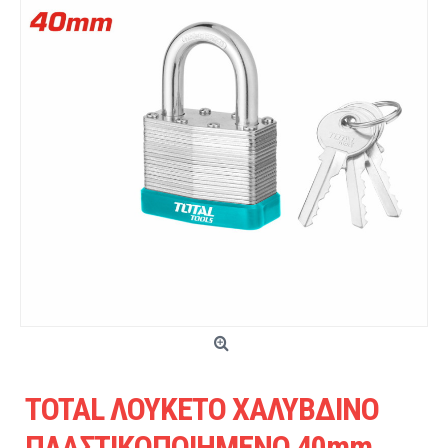
TOTAL ΛΟΥΚΕΤΟ ΧΑΛΥΒΔΙΝΟ
ΠΛΑΣΤΙΚΟΠΟΙΗΜΕΝΟ 40mm