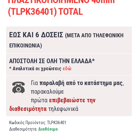
(TLPK36401) TOTAL
ΕΩΣ ΚΑΙ 6 ΔΟΣΕΙΣ
(ΜΕΤΑ ΑΠΟ ΤΗΛΕΦΩΝΙΚΗ
ΕΠΙΚΟΙΝΩΝΙΑ)
ΑΠΟΣΤΟΛΗ ΣΕ ΟΛΗ ΤΗΝ ΕΛΛΑΔΑ*
* Αναλυτικά οι χρεώσεις
εδώ
Για
παραλαβή από το κατάστημα μας
,
παρακαλούμε
πρώτα
επιβεβαιώστε την
διαθεσιμότητα
τηλεφωνικά
Κωδικός Προϊόντος:
TLPK36401
Διαθεσιμότητα:
Διαθέσιμο