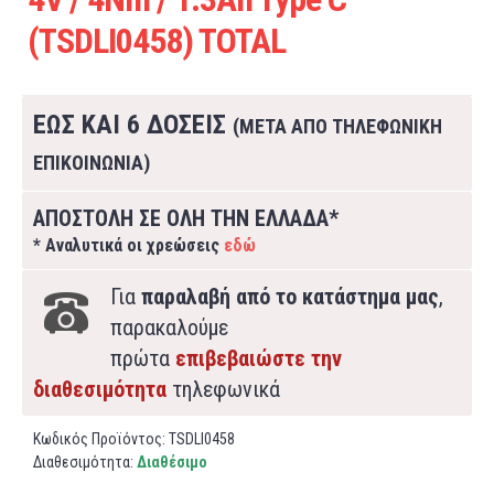
(TSDLI0458) TOTAL
ΕΩΣ ΚΑΙ 6 ΔΟΣΕΙΣ
(ΜΕΤΑ ΑΠΟ ΤΗΛΕΦΩΝΙΚΗ
ΕΠΙΚΟΙΝΩΝΙΑ)
ΑΠΟΣΤΟΛΗ ΣΕ ΟΛΗ ΤΗΝ ΕΛΛΑΔΑ*
* Αναλυτικά οι χρεώσεις
εδώ
Για
παραλαβή από το κατάστημα μας
,
παρακαλούμε
πρώτα
επιβεβαιώστε την
διαθεσιμότητα
τηλεφωνικά
Κωδικός Προϊόντος:
TSDLI0458
Διαθεσιμότητα:
Διαθέσιμο