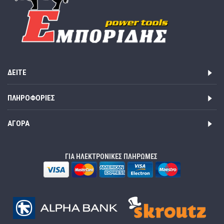
ΔΕΊΤΕ
ΠΛΗΡΟΦΟΡΊΕΣ
ΑΓΟΡΆ
ΓΙΑ ΗΛΕΚΤΡΟΝΙΚΕΣ ΠΛΗΡΩΜΕΣ