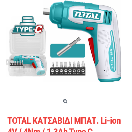
TOTAL ΚΑΤΣΑΒΙΔΙ ΜΠΑΤ. Li-ion
4V / 4Nm / 1.3Ah Type C