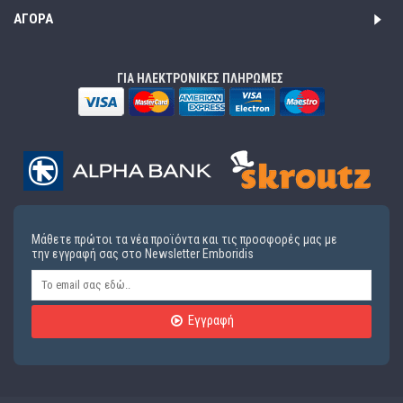
ΑΓΟΡΆ
ΓΙΑ ΗΛΕΚΤΡΟΝΙΚΕΣ ΠΛΗΡΩΜΕΣ
Μάθετε πρώτοι τα νέα προϊόντα και τις προσφορές μας με
την εγγραφή σας στο Newsletter Emboridis
Εγγραφή