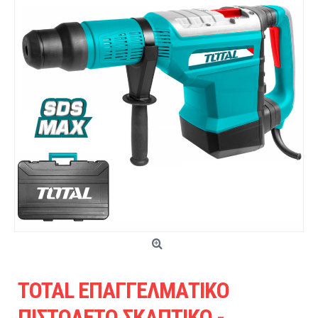
TOTAL ΕΠΑΓΓΕΛΜΑΤΙΚΟ
ΠΙΣΤΟΛΕΤΟ ΣΚΑΠΤΙΚΟ -