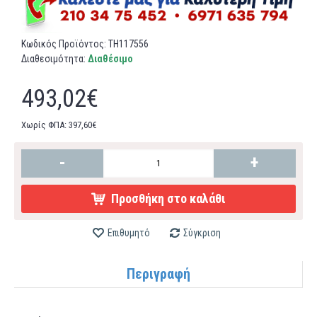
Κωδικός Προϊόντος:
TH117556
Διαθεσιμότητα:
Διαθέσιμο
493,02€
Χωρίς ΦΠΑ: 397,60€
-
+
Προσθήκη στο καλάθι
Επιθυμητό
Σύγκριση
Περιγραφή