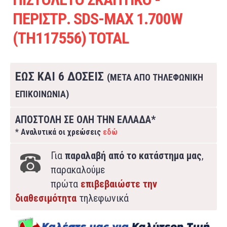
ΠΕΡΙΣΤΡ. SDS-MAX 1.700W
(TH117556) TOTAL
ΕΩΣ ΚΑΙ 6 ΔΟΣΕΙΣ
(ΜΕΤΑ ΑΠΟ ΤΗΛΕΦΩΝΙΚΗ
ΕΠΙΚΟΙΝΩΝΙΑ)
ΑΠΟΣΤΟΛΗ ΣΕ ΟΛΗ ΤΗΝ ΕΛΛΑΔΑ*
* Αναλυτικά οι χρεώσεις
εδώ
Για
παραλαβή από το κατάστημα μας
,
παρακαλούμε
πρώτα
επιβεβαιώστε την
διαθεσιμότητα
τηλεφωνικά