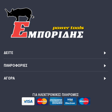
ΔΕΊΤΕ
ΠΛΗΡΟΦΟΡΊΕΣ
ΑΓΟΡΆ
ΓΙΑ ΗΛΕΚΤΡΟΝΙΚΕΣ ΠΛΗΡΩΜΕΣ