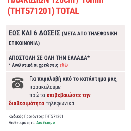
(THT571201) TOTAL
ΕΩΣ ΚΑΙ 6 ΔΟΣΕΙΣ
(ΜΕΤΑ ΑΠΟ ΤΗΛΕΦΩΝΙΚΗ
ΕΠΙΚΟΙΝΩΝΙΑ)
ΑΠΟΣΤΟΛΗ ΣΕ ΟΛΗ ΤΗΝ ΕΛΛΑΔΑ*
* Αναλυτικά οι χρεώσεις
εδώ
Για
παραλαβή από το κατάστημα μας
,
παρακαλούμε
πρώτα
επιβεβαιώστε την
διαθεσιμότητα
τηλεφωνικά
Κωδικός Προϊόντος:
THT571201
Διαθεσιμότητα:
Διαθέσιμο