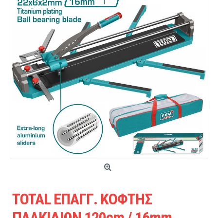
TOTAL ΕΠΑΓΓ. ΚΟΦΤΗΣ
ΠΛΑΚΙΔΙΩΝ 120cm / 16mm