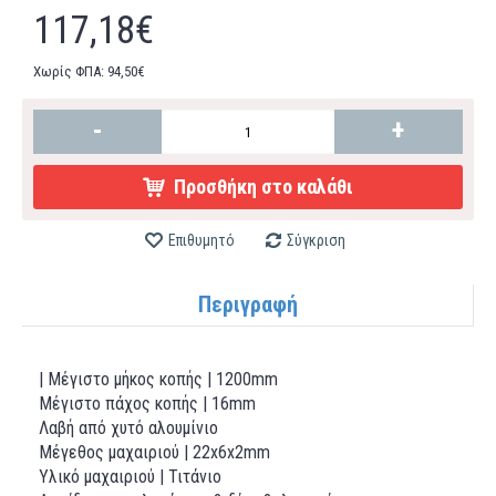
117,18€
Χωρίς ΦΠΑ: 94,50€
-
+
Προσθήκη στο καλάθι
Επιθυμητό
Σύγκριση
Περιγραφή
| Μέγιστο μήκος κοπής | 1200mm
Μέγιστο πάχος κοπής | 16mm
Λαβή από χυτό αλουμίνιο
Μέγεθος μαχαιριού | 22x6x2mm
Υλικό μαχαιριού | Τιτάνιο