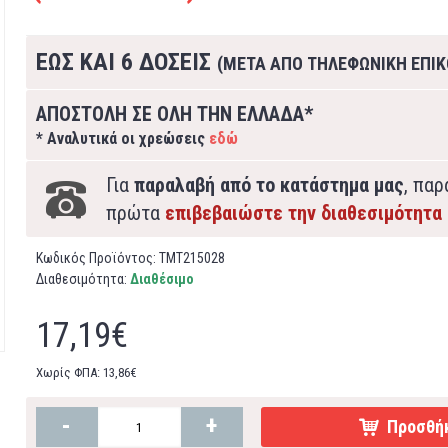
ΕΩΣ ΚΑΙ 6 ΔΟΣΕΙΣ
(ΜΕΤΑ ΑΠΟ ΤΗΛΕΦΩΝΙΚΗ ΕΠΙΚ
ΑΠΟΣΤΟΛΗ ΣΕ ΟΛΗ ΤΗΝ ΕΛΛΑΔΑ*
* Αναλυτικά οι χρεώσεις
εδώ
Για
παραλαβή από το κατάστημα μας
, πα
πρώτα
επιβεβαιώστε την διαθεσιμότητα
Κωδικός Προϊόντος:
TMT215028
Διαθεσιμότητα:
Διαθέσιμο
17,19€
Χωρίς ΦΠΑ: 13,86€
-
+
Προσθήκ