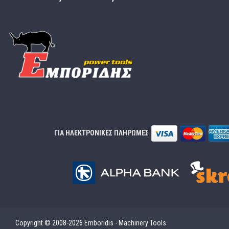
ΓΙΑ ΗΛΕΚΤΡΟΝΙΚΕΣ ΠΛΗΡΩΜΕΣ
Copyright © 2008-2026 Emboridis - Machinery Tools