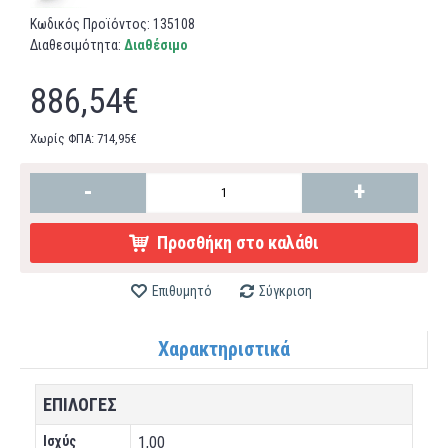
Κωδικός Προϊόντος:
135108
Διαθεσιμότητα:
Διαθέσιμο
886,54€
Χωρίς ΦΠΑ: 714,95€
-
+
Προσθήκη στο καλάθι
Επιθυμητό
Σύγκριση
Χαρακτηριστικά
ΕΠΙΛΟΓΕΣ
Ισχύς
1,00