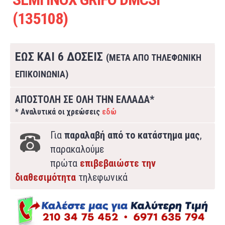
(135108)
ΕΩΣ ΚΑΙ 6 ΔΟΣΕΙΣ
(ΜΕΤΑ ΑΠΟ ΤΗΛΕΦΩΝΙΚΗ
ΕΠΙΚΟΙΝΩΝΙΑ)
ΑΠΟΣΤΟΛΗ ΣΕ ΟΛΗ ΤΗΝ ΕΛΛΑΔΑ*
* Αναλυτικά οι χρεώσεις
εδώ
Για
παραλαβή από το κατάστημα μας
,
παρακαλούμε
πρώτα
επιβεβαιώστε την
διαθεσιμότητα
τηλεφωνικά