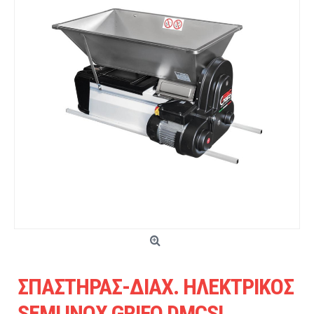
ΣΠΑΣΤΗΡΑΣ-ΔΙΑΧ. ΗΛΕΚΤΡΙΚΟΣ
SEMI INOX GRIFO DMCSI