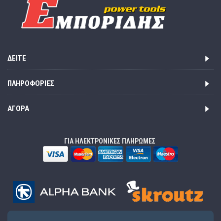
ΔΕΊΤΕ
ΠΛΗΡΟΦΟΡΊΕΣ
ΑΓΟΡΆ
ΓΙΑ ΗΛΕΚΤΡΟΝΙΚΕΣ ΠΛΗΡΩΜΕΣ