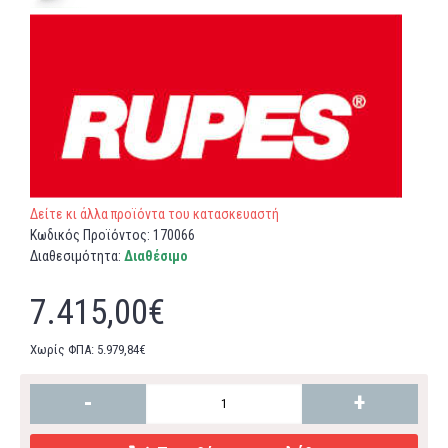
Δείτε κι άλλα προϊόντα του κατασκευαστή
Κωδικός Προϊόντος:
170066
Διαθεσιμότητα:
Διαθέσιμο
7.415,00€
Χωρίς ΦΠΑ: 5.979,84€
-
+