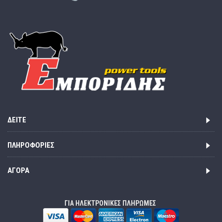
ΔΕΊΤΕ
ΠΛΗΡΟΦΟΡΊΕΣ
ΑΓΟΡΆ
ΓΙΑ ΗΛΕΚΤΡΟΝΙΚΕΣ ΠΛΗΡΩΜΕΣ