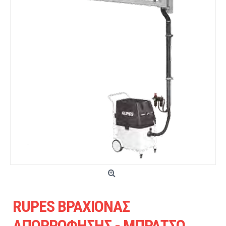
RUPES ΒΡΑΧΙΟΝΑΣ
ΑΠΟΡΡΟΦΗΣΗΣ - ΜΠΡΑΤΣΟ