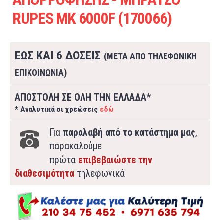
RUPES MK 6000F (170066)
ΕΩΣ ΚΑΙ 6 ΔΟΣΕΙΣ
(ΜΕΤΑ ΑΠΟ ΤΗΛΕΦΩΝΙΚΗ
ΕΠΙΚΟΙΝΩΝΙΑ)
ΑΠΟΣΤΟΛΗ ΣΕ ΟΛΗ ΤΗΝ ΕΛΛΑΔΑ*
* Αναλυτικά οι χρεώσεις
εδώ
Για
παραλαβή από το κατάστημα μας
,
παρακαλούμε
πρώτα
επιβεβαιώστε την
διαθεσιμότητα
τηλεφωνικά