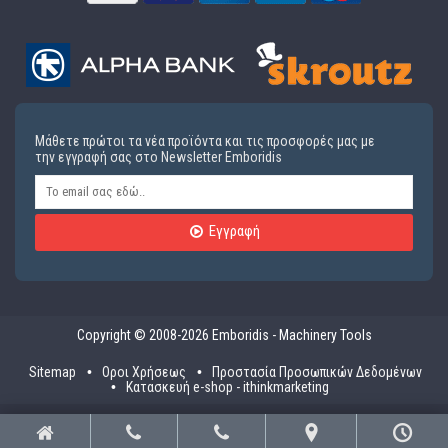
Μάθετε πρώτοι τα νέα προϊόντα και τις προσφορές μας με
την εγγραφή σας στο Newsletter Emboridis
Εγγραφή
Copyright © 2008-2026 Emboridis - Machinery Tools
Sitemap
Οροι Χρήσεως
Προστασία Προσωπικών Δεδομένων
Κατασκευή e-shop - ithinkmarketing