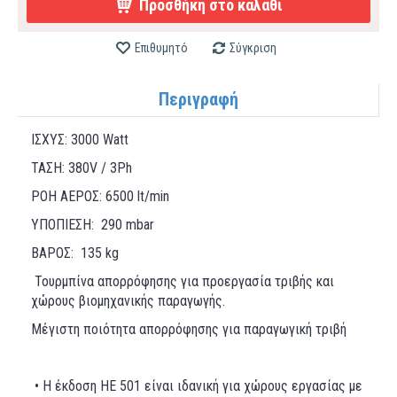
Προσθήκη στο καλάθι
Επιθυμητό
Σύγκριση
Περιγραφή
ΙΣΧΥΣ: 3000 Watt
ΤΑΣΗ: 380V / 3Ph
ΡΟΗ ΑΕΡΟΣ: 6500 lt/min
ΥΠΟΠΙΕΣΗ: 290 mbar
ΒΑΡΟΣ: 135 kg
Τουρμπίνα απορρόφησης για προεργασία τριβής και
χώρους βιομηχανικής παραγωγής.
Μέγιστη ποιότητα απορρόφησης για παραγωγική τριβή
• Η έκδοση ΗΕ 501 είναι ιδανική για χώρους εργασίας με