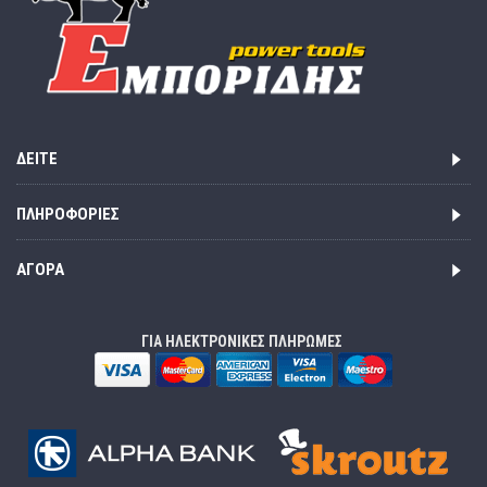
ΔΕΊΤΕ
ΠΛΗΡΟΦΟΡΊΕΣ
ΑΓΟΡΆ
ΓΙΑ ΗΛΕΚΤΡΟΝΙΚΕΣ ΠΛΗΡΩΜΕΣ