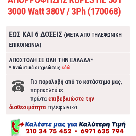
3000 Watt 380V / 3Ph (170068)
ΕΩΣ ΚΑΙ 6 ΔΟΣΕΙΣ
(ΜΕΤΑ ΑΠΟ ΤΗΛΕΦΩΝΙΚΗ
ΕΠΙΚΟΙΝΩΝΙΑ)
ΑΠΟΣΤΟΛΗ ΣΕ ΟΛΗ ΤΗΝ ΕΛΛΑΔΑ*
* Αναλυτικά οι χρεώσεις
εδώ
Για
παραλαβή από το κατάστημα μας
,
παρακαλούμε
πρώτα
επιβεβαιώστε την
διαθεσιμότητα
τηλεφωνικά