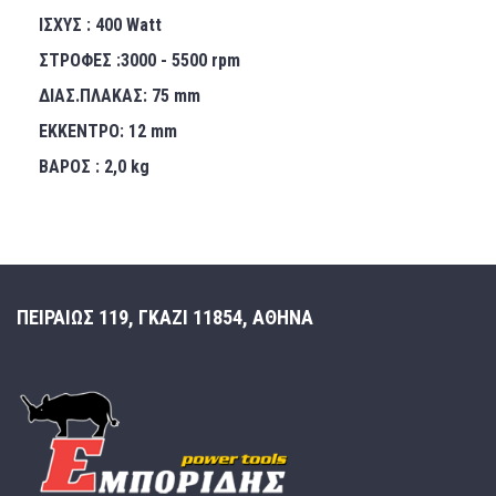
ΙΣΧΥΣ : 400 Watt
ΣΤΡΟΦΕΣ :3000 - 5500 rpm
ΔΙΑΣ.ΠΛΑΚΑΣ: 75 mm
ΕΚΚΕΝΤΡΟ: 12 mm
ΒΑΡΟΣ : 2,0 kg
ΠΕΙΡΑΙΩΣ 119, ΓΚΑΖΙ 11854, ΑΘΗΝΑ