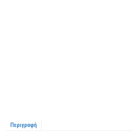
Περιγραφή