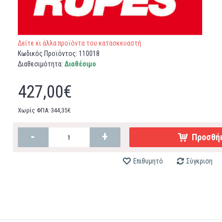
Δείτε κι άλλα προϊόντα του κατασκευαστή
Κωδικός Προϊόντος:
110018
Διαθεσιμότητα:
Διαθέσιμο
427,00€
Χωρίς ΦΠΑ: 344,35€
-
+
Προσθήκ
Επιθυμητό
Σύγκριση