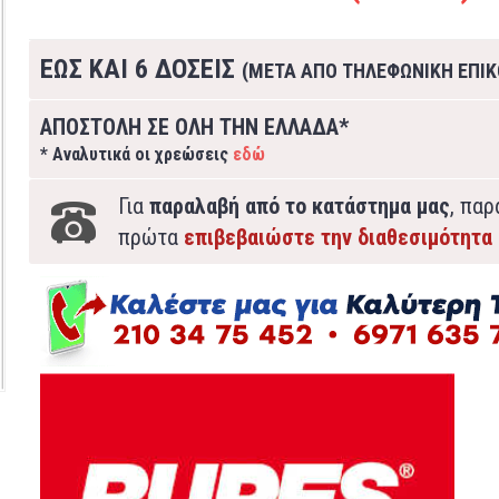
ΕΩΣ ΚΑΙ 6 ΔΟΣΕΙΣ
(ΜΕΤΑ ΑΠΟ ΤΗΛΕΦΩΝΙΚΗ ΕΠΙΚ
ΑΠΟΣΤΟΛΗ ΣΕ ΟΛΗ ΤΗΝ ΕΛΛΑΔΑ*
* Αναλυτικά οι χρεώσεις
εδώ
Για
παραλαβή από το κατάστημα μας
, πα
πρώτα
επιβεβαιώστε την διαθεσιμότητα