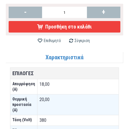
-
+
Προσθήκη στο καλάθι
Επιθυμητό
Σύγκριση
Χαρακτηριστικά
ΕΠΙΛΟΓΕΣ
Απορρόφηση
18,00
(A)
Θερμική
20,00
προστασία
(A)
Τάση (Volt)
380