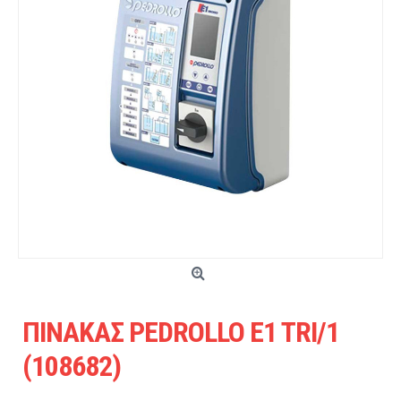
ΠΙΝΑΚΑΣ PEDROLLO E1 TRI/1
(108682)