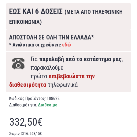
ΕΩΣ ΚΑΙ 6 ΔΟΣΕΙΣ
(ΜΕΤΑ ΑΠΟ ΤΗΛΕΦΩΝΙΚΗ
ΕΠΙΚΟΙΝΩΝΙΑ)
ΑΠΟΣΤΟΛΗ ΣΕ ΟΛΗ ΤΗΝ ΕΛΛΑΔΑ*
* Αναλυτικά οι χρεώσεις
εδώ
Για
παραλαβή από το κατάστημα μας
,
παρακαλούμε
πρώτα
επιβεβαιώστε την
διαθεσιμότητα
τηλεφωνικά
Κωδικός Προϊόντος:
108682
Διαθεσιμότητα:
Διαθέσιμο
332,50€
Χωρίς ΦΠΑ: 268,15€