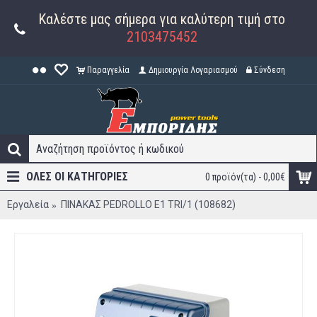
Καλέστε μας σήμερα για καλύτερη τιμή στο
2103475452
Παραγγελία
Δημιουργία Λογαριασμού
Σύνδεση
ΟΛΕΣ ΟΙ ΚΑΤΗΓΟΡΊΕΣ
0 προϊόν(τα) - 0,00€
Εργαλεία
ΠΙΝΑΚΑΣ PEDROLLO E1 TRI/1 (108682)