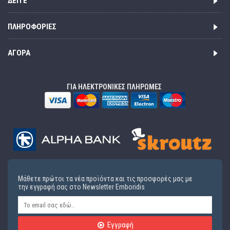
ΔΕΊΤΕ
ΠΛΗΡΟΦΟΡΊΕΣ
ΑΓΟΡΆ
ΓΙΑ ΗΛΕΚΤΡΟΝΙΚΕΣ ΠΛΗΡΩΜΕΣ
Μάθετε πρώτοι τα νέα προϊόντα και τις προσφορές μας με
την εγγραφή σας στο Newsletter Emboridis
Εγγραφή