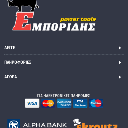
ΔΕΊΤΕ
ΠΛΗΡΟΦΟΡΊΕΣ
ΑΓΟΡΆ
ΓΙΑ ΗΛΕΚΤΡΟΝΙΚΕΣ ΠΛΗΡΩΜΕΣ