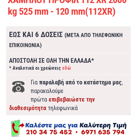
kg 525 mm - 120 mm(112XR)
ΕΩΣ ΚΑΙ 6 ΔΟΣΕΙΣ
(ΜΕΤΑ ΑΠΟ ΤΗΛΕΦΩΝΙΚΗ
ΕΠΙΚΟΙΝΩΝΙΑ)
ΑΠΟΣΤΟΛΗ ΣΕ ΟΛΗ ΤΗΝ ΕΛΛΑΔΑ*
* Αναλυτικά οι χρεώσεις
εδώ
Για
παραλαβή από το κατάστημα μας
,
παρακαλούμε
πρώτα
επιβεβαιώστε την
διαθεσιμότητα
τηλεφωνικά