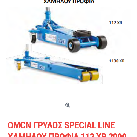
OMCN ΓΡΥΛΟΣ SPECIAL LINE
ΧΑΜΗΛΟΥ ΠΡΟΦΙΛ 112 XR 2000