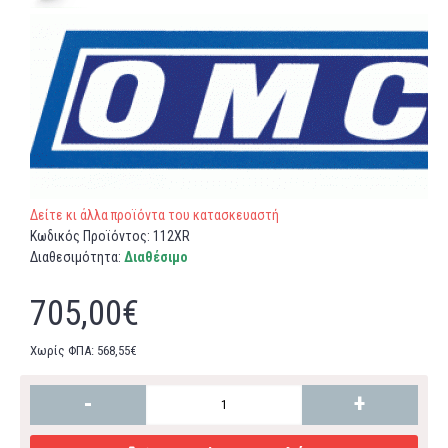
Δείτε κι άλλα προϊόντα του κατασκευαστή
Κωδικός Προϊόντος:
112XR
Διαθεσιμότητα:
Διαθέσιμο
705,00€
Χωρίς ΦΠΑ: 568,55€
-
+