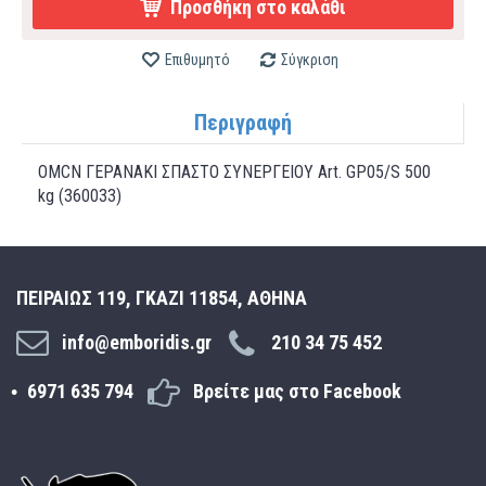
Προσθήκη στο καλάθι
Επιθυμητό
Σύγκριση
Περιγραφή
OMCN ΓΕΡΑΝΑΚΙ ΣΠΑΣΤΟ ΣΥΝΕΡΓΕΙΟΥ Art. GP05/S 500
kg (360033)
ΠΕΙΡΑΙΩΣ 119, ΓΚΑΖΙ 11854, ΑΘΗΝΑ
info@emboridis.gr
210 34 75 452
6971 635 794
Βρείτε μας στο Facebook