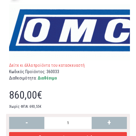
Δείτε κι άλλα προϊόντα του κατασκευαστή
Κωδικός Προϊόντος:
360033
Διαθεσιμότητα:
Διαθέσιμο
860,00€
Χωρίς ΦΠΑ: 693,55€
-
+