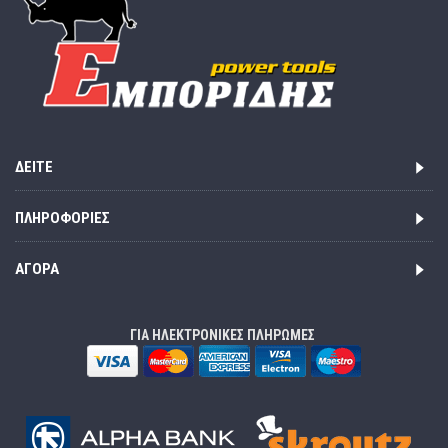
ΔΕΊΤΕ
ΠΛΗΡΟΦΟΡΊΕΣ
ΑΓΟΡΆ
ΓΙΑ ΗΛΕΚΤΡΟΝΙΚΕΣ ΠΛΗΡΩΜΕΣ