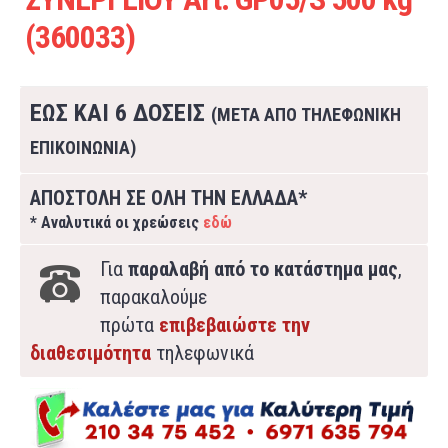
(360033)
ΕΩΣ ΚΑΙ 6 ΔΟΣΕΙΣ
(ΜΕΤΑ ΑΠΟ ΤΗΛΕΦΩΝΙΚΗ
ΕΠΙΚΟΙΝΩΝΙΑ)
ΑΠΟΣΤΟΛΗ ΣΕ ΟΛΗ ΤΗΝ ΕΛΛΑΔΑ*
* Αναλυτικά οι χρεώσεις
εδώ
Για
παραλαβή από το κατάστημα μας
,
παρακαλούμε
πρώτα
επιβεβαιώστε την
διαθεσιμότητα
τηλεφωνικά