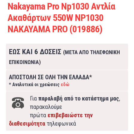
Nakayama Pro Np1030 Αντλία
Ακαθάρτων 550W NP1030
NAKAYAMA PRO (019886)
ΕΩΣ ΚΑΙ 6 ΔΟΣΕΙΣ
(ΜΕΤΑ ΑΠΟ ΤΗΛΕΦΩΝΙΚΗ
ΕΠΙΚΟΙΝΩΝΙΑ)
ΑΠΟΣΤΟΛΗ ΣΕ ΟΛΗ ΤΗΝ ΕΛΛΑΔΑ*
* Αναλυτικά οι χρεώσεις
εδώ
Για
παραλαβή από το κατάστημα μας
,
παρακαλούμε
πρώτα
επιβεβαιώστε την
διαθεσιμότητα
τηλεφωνικά