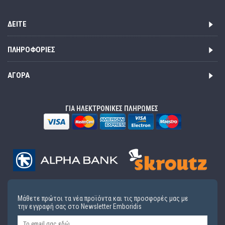
ΔΕΊΤΕ
ΠΛΗΡΟΦΟΡΊΕΣ
ΑΓΟΡΆ
ΓΙΑ ΗΛΕΚΤΡΟΝΙΚΕΣ ΠΛΗΡΩΜΕΣ
Μάθετε πρώτοι τα νέα προϊόντα και τις προσφορές μας με
την εγγραφή σας στο Newsletter Emboridis