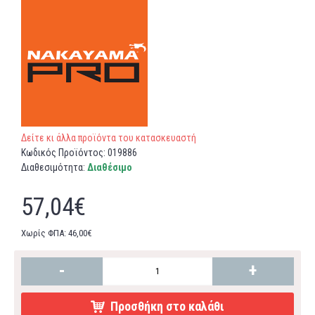
Δείτε κι άλλα προϊόντα του κατασκευαστή
Κωδικός Προϊόντος:
019886
Διαθεσιμότητα:
Διαθέσιμο
57,04€
Χωρίς ΦΠΑ: 46,00€
-
+
Προσθήκη στο καλάθι