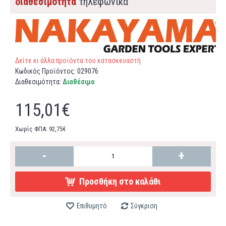
διαθεσιμότητα
τηλεφωνικά
Δείτε κι άλλα προϊόντα του κατασκευαστή
Κωδικός Προϊόντος:
029076
Διαθεσιμότητα:
Διαθέσιμο
115,01€
Χωρίς ΦΠΑ: 92,75€
-
+
Προσθήκη στο καλάθι
Επιθυμητό
Σύγκριση