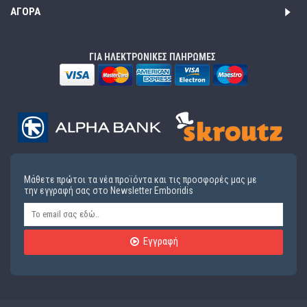
ΑΓΟΡΆ
ΓΙΑ ΗΛΕΚΤΡΟΝΙΚΕΣ ΠΛΗΡΩΜΕΣ
Μάθετε πρώτοι τα νέα προϊόντα και τις προσφορές μας με
την εγγραφή σας στο Newsletter Emboridis
Εγγραφή