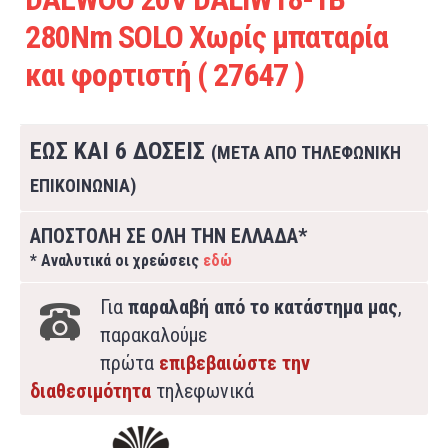
280Nm SOLO Χωρίς μπαταρία
και φορτιστή ( 27647 )
ΕΩΣ ΚΑΙ 6 ΔΟΣΕΙΣ
(ΜΕΤΑ ΑΠΟ ΤΗΛΕΦΩΝΙΚΗ
ΕΠΙΚΟΙΝΩΝΙΑ)
ΑΠΟΣΤΟΛΗ ΣΕ ΟΛΗ ΤΗΝ ΕΛΛΑΔΑ*
* Αναλυτικά οι χρεώσεις
εδώ
Για
παραλαβή από το κατάστημα μας
,
παρακαλούμε
πρώτα
επιβεβαιώστε την
διαθεσιμότητα
τηλεφωνικά