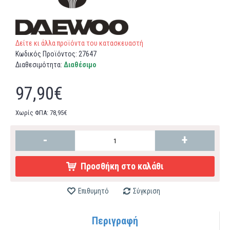
Δείτε κι άλλα προϊόντα του κατασκευαστή
Κωδικός Προϊόντος:
27647
Διαθεσιμότητα:
Διαθέσιμο
97,90€
Χωρίς ΦΠΑ: 78,95€
-
+
Προσθήκη στο καλάθι
Επιθυμητό
Σύγκριση
Περιγραφή