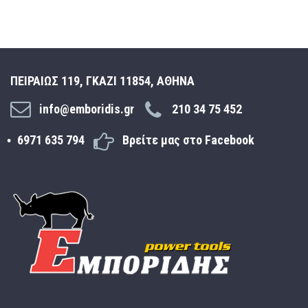
ΠΕΙΡΑΙΩΣ 119, ΓΚΑΖΙ 11854, ΑΘΗΝΑ
info@emboridis.gr
210 34 75 452
6971 635 794
Βρείτε μας στο Facebook