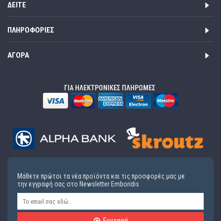
ΔΕΊΤΕ
ΠΛΗΡΟΦΟΡΊΕΣ
ΑΓΟΡΆ
ΓΙΑ ΗΛΕΚΤΡΟΝΙΚΕΣ ΠΛΗΡΩΜΕΣ
Μάθετε πρώτοι τα νέα προϊόντα και τις προσφορές μας με
την εγγραφή σας στο Newsletter Emboridis
Εγγραφή