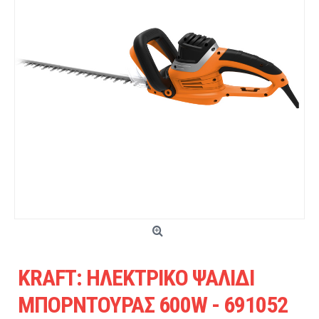
KRAFT: ΗΛΕΚΤΡΙΚΟ ΨΑΛΙΔΙ
ΜΠΟΡΝΤΟΥΡΑΣ 600W - 691052