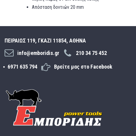
Απόσταση δοντιών 20 mm
ΠΕΙΡΑΙΩΣ 119, ΓΚΑΖΙ 11854, ΑΘΗΝΑ
info@emboridis.gr
210 34 75 452
6971 635 794
Βρείτε μας στο Facebook