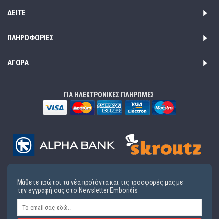
ΔΕΊΤΕ
ΠΛΗΡΟΦΟΡΊΕΣ
ΑΓΟΡΆ
ΓΙΑ ΗΛΕΚΤΡΟΝΙΚΕΣ ΠΛΗΡΩΜΕΣ
Μάθετε πρώτοι τα νέα προϊόντα και τις προσφορές μας με
την εγγραφή σας στο Newsletter Emboridis