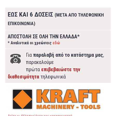
ΕΩΣ ΚΑΙ 6 ΔΟΣΕΙΣ
(ΜΕΤΑ ΑΠΟ ΤΗΛΕΦΩΝΙΚΗ
ΕΠΙΚΟΙΝΩΝΙΑ)
ΑΠΟΣΤΟΛΗ ΣΕ ΟΛΗ ΤΗΝ ΕΛΛΑΔΑ*
* Αναλυτικά οι χρεώσεις
εδώ
Για
παραλαβή από το κατάστημα μας
,
παρακαλούμε
πρώτα
επιβεβαιώστε την
διαθεσιμότητα
τηλεφωνικά