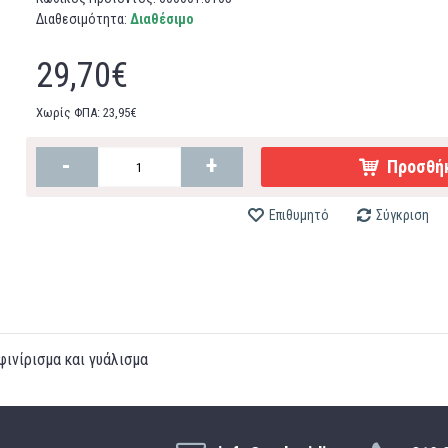
Διαθεσιμότητα:
Διαθέσιμο
29,70€
Χωρίς ΦΠΑ: 23,95€
-
+
Προσθήκ
Επιθυμητό
Σύγκριση
ινίρισμα και γυάλισμα