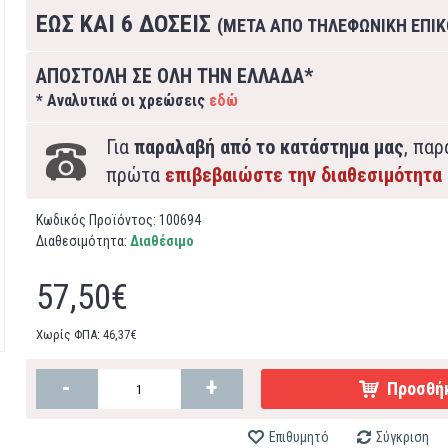
ΕΩΣ ΚΑΙ 6 ΔΟΣΕΙΣ
(ΜΕΤΑ ΑΠΟ ΤΗΛΕΦΩΝΙΚΗ ΕΠΙΚ
ΑΠΟΣΤΟΛΗ ΣΕ ΟΛΗ ΤΗΝ ΕΛΛΑΔΑ*
* Αναλυτικά οι χρεώσεις
εδώ
Για
παραλαβή από το κατάστημα μας
, πα
πρώτα
επιβεβαιώστε την διαθεσιμότητα
Κωδικός Προϊόντος:
100694
Διαθεσιμότητα:
Διαθέσιμο
57,50€
Χωρίς ΦΠΑ: 46,37€
-
+
Προσθήκ
Επιθυμητό
Σύγκριση