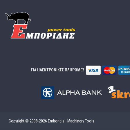
ΓΙΑ ΗΛΕΚΤΡΟΝΙΚΕΣ ΠΛΗΡΩΜΕΣ
Copyright © 2008-2026 Emboridis - Machinery Tools