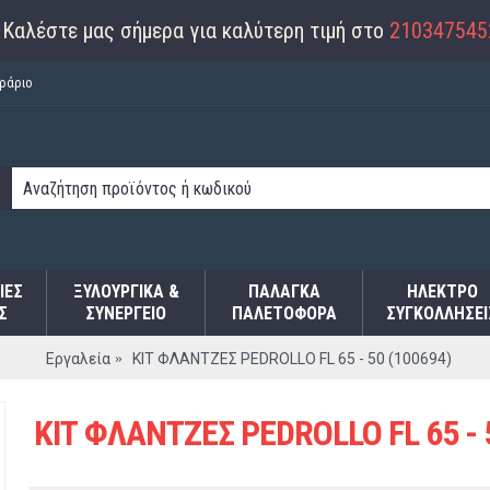
Καλέστε μας σήμερα για καλύτερη τιμή στο
210347545
ράριο
ΙΕΣ
ΞΥΛΟΥΡΓΙΚΑ &
ΠΑΛΆΓΚΑ
ΗΛΕΚΤΡΟ
Σ
ΣΥΝΕΡΓΕΙΟ
ΠΑΛΕΤΟΦΌΡΑ
ΣΥΓΚΟΛΛΉΣΕΙ
Εργαλεία
ΚΙΤ ΦΛΑΝΤΖΕΣ PEDROLLO FL 65 - 50 (100694)
ΚΙΤ ΦΛΑΝΤΖΕΣ PEDROLLO FL 65 - 