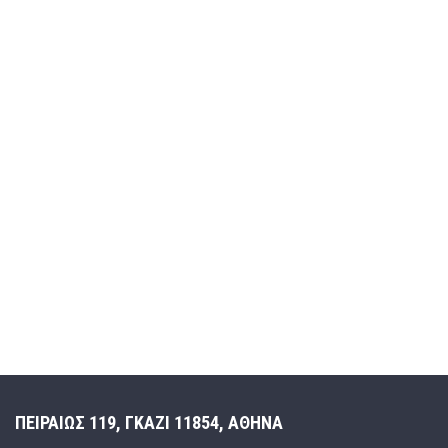
ΠΕΙΡΑΙΩΣ 119, ΓΚΑΖΙ 11854, ΑΘΗΝΑ