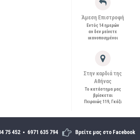
Άμεση Επιστροφή
Εντός 14 ημερών
αν δεν μείνετε
ικανοποιημένοι
Στην καρδιά της
Αθήνας
Το κατάστημα μας
βρίσκεται
Πειραιώς 119, Γκάζι
34 75 452
6971 635 794
Βρείτε μας στο Facebook