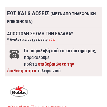
ΕΩΣ ΚΑΙ 6 ΔΟΣΕΙΣ
(ΜΕΤΑ ΑΠΟ ΤΗΛΕΦΩΝΙΚΗ
ΕΠΙΚΟΙΝΩΝΙΑ)
ΑΠΟΣΤΟΛΗ ΣΕ ΟΛΗ ΤΗΝ ΕΛΛΑΔΑ*
* Αναλυτικά οι χρεώσεις
εδώ
Για
παραλαβή από το κατάστημα μας
,
παρακαλούμε
πρώτα
επιβεβαιώστε την
διαθεσιμότητα
τηλεφωνικά
Δείτε κι άλλα προϊόντα του κατασκευαστή