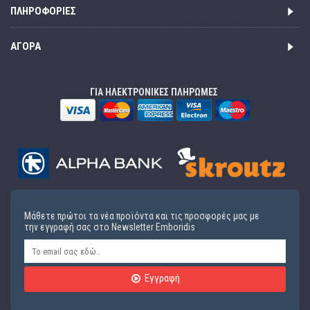
ΠΛΗΡΟΦΟΡΊΕΣ
ΑΓΟΡΆ
ΓΙΑ ΗΛΕΚΤΡΟΝΙΚΕΣ ΠΛΗΡΩΜΕΣ
Μάθετε πρώτοι τα νέα προϊόντα και τις προσφορές μας με
την εγγραφή σας στο Newsletter Emboridis
Εγγραφή