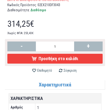
Κωδικός Προϊόντος:
02EX210DF3043
Διαθεσιμότητα:
Διαθέσιμο
314,25€
Χωρίς ΦΠΑ: 253,43€
-
+
Προσθήκη στο καλάθι
Επιθυμητό
Σύγκριση
Χαρακτηριστικά
XΑΡΑΚΤΗΡΙΣΤΙΚΆ
Αριθμός
1