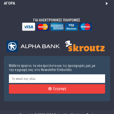
ΑΓΟΡΆ
ΓΙΑ ΗΛΕΚΤΡΟΝΙΚΕΣ ΠΛΗΡΩΜΕΣ
Μάθετε πρώτοι τα νέα προϊόντα και τις προσφορές μας με
την εγγραφή σας στο Newsletter Emboridis
Εγγραφή