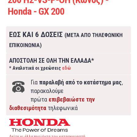
Honda - GX 200
ΕΩΣ ΚΑΙ 6 ΔΟΣΕΙΣ
(ΜΕΤΑ ΑΠΟ ΤΗΛΕΦΩΝΙΚΗ
ΕΠΙΚΟΙΝΩΝΙΑ)
ΑΠΟΣΤΟΛΗ ΣΕ ΟΛΗ ΤΗΝ ΕΛΛΑΔΑ*
* Αναλυτικά οι χρεώσεις
εδώ
Για
παραλαβή από το κατάστημα μας
,
παρακαλούμε
πρώτα
επιβεβαιώστε την
διαθεσιμότητα
τηλεφωνικά
Δείτε κι άλλα προϊόντα του κατασκευαστή