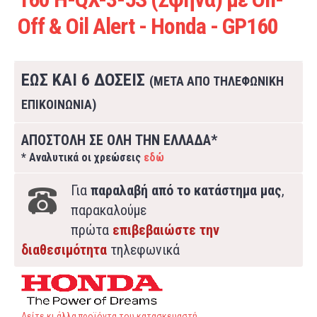
Off & Oil Alert - Honda - GP160
ΕΩΣ ΚΑΙ 6 ΔΟΣΕΙΣ
(ΜΕΤΑ ΑΠΟ ΤΗΛΕΦΩΝΙΚΗ
ΕΠΙΚΟΙΝΩΝΙΑ)
ΑΠΟΣΤΟΛΗ ΣΕ ΟΛΗ ΤΗΝ ΕΛΛΑΔΑ*
* Αναλυτικά οι χρεώσεις
εδώ
Για
παραλαβή από το κατάστημα μας
,
παρακαλούμε
πρώτα
επιβεβαιώστε την
διαθεσιμότητα
τηλεφωνικά
Δείτε κι άλλα προϊόντα του κατασκευαστή