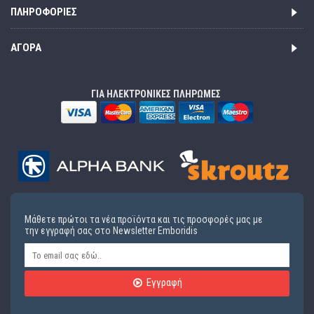
ΠΛΗΡΟΦΟΡΊΕΣ
ΑΓΟΡΆ
ΓΙΑ ΗΛΕΚΤΡΟΝΙΚΕΣ ΠΛΗΡΩΜΕΣ
Μάθετε πρώτοι τα νέα προϊόντα και τις προσφορές μας με
την εγγραφή σας στο Newsletter Emboridis
Εγγραφή