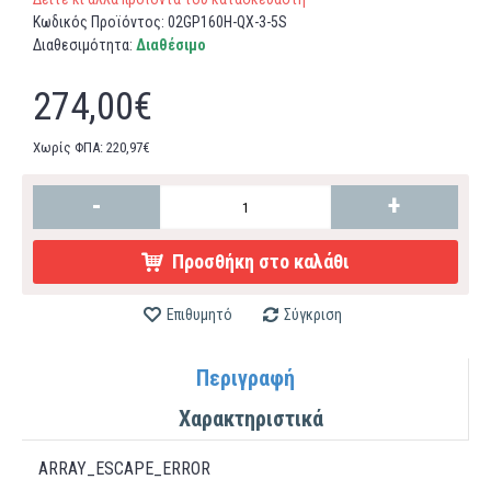
Κωδικός Προϊόντος:
02GP160H-QΧ-3-5S
Διαθεσιμότητα:
Διαθέσιμο
274,00€
Χωρίς ΦΠΑ: 220,97€
-
+
Προσθήκη στο καλάθι
Επιθυμητό
Σύγκριση
Περιγραφή
Χαρακτηριστικά
ARRAY_ESCAPE_ERROR