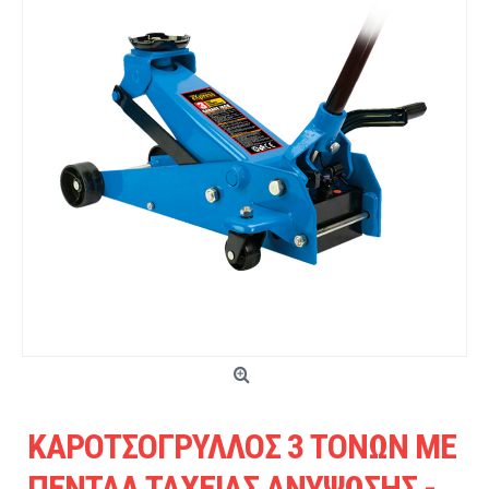
ΚΑΡΟΤΣΟΓΡΥΛΛΟΣ 3 ΤΟΝΩΝ ΜΕ
ΠΕΝΤΑΛ ΤΑΧΕΙΑΣ ΑΝΥΨΩΣΗΣ -