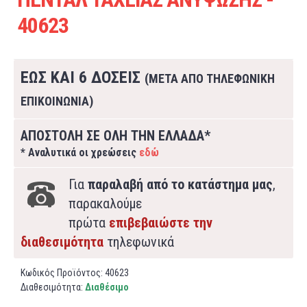
40623
ΕΩΣ ΚΑΙ 6 ΔΟΣΕΙΣ
(ΜΕΤΑ ΑΠΟ ΤΗΛΕΦΩΝΙΚΗ
ΕΠΙΚΟΙΝΩΝΙΑ)
ΑΠΟΣΤΟΛΗ ΣΕ ΟΛΗ ΤΗΝ ΕΛΛΑΔΑ*
* Αναλυτικά οι χρεώσεις
εδώ
Για
παραλαβή από το κατάστημα μας
,
παρακαλούμε
πρώτα
επιβεβαιώστε την
διαθεσιμότητα
τηλεφωνικά
Κωδικός Προϊόντος:
40623
Διαθεσιμότητα:
Διαθέσιμο