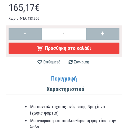
165,17€
Χωρίς ΦΠΑ: 133,20€
-
+
Προσθήκη στο καλάθι
Επιθυμητό
Σύγκριση
Περιγραφή
Χαρακτηριστικά
Με πεντάλ ταχείας ανύψωσης βραχίονα
(χωρίς φορτίο)
Με ανύψωση και απελευθέρωση φορτίου στην
λαβη