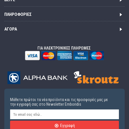
ΠΛΗΡΟΦΟΡΊΕΣ
ΑΓΟΡΆ
ΓΙΑ ΗΛΕΚΤΡΟΝΙΚΕΣ ΠΛΗΡΩΜΕΣ
Μάθετε πρώτοι τα νέα προϊόντα και τις προσφορές μας με
την εγγραφή σας στο Newsletter Emboridis
Εγγραφή