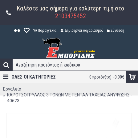
Καλέστε μας σήμερα για καλύτερη τιμή στο
2103475452
Παραγγελία
Δημιουργία Λογαριασμού
Σύνδεση
ΟΛΕΣ ΟΙ ΚΑΤΗΓΟΡΊΕΣ
0 προϊόν(τα) - 0,00€
Εργαλεία
ΚΑΡΟΤΣΟΓΡΥΛΛΟΣ 3 ΤΟΝΩΝ ΜΕ ΠΕΝΤΑΛ ΤΑΧΕΙΑΣ ΑΝΥΨΩΣΗΣ -
40623