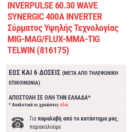
INVERPULSE 60.30 WAVE
SYNERGIC 400A INVERTER
Σύρματος Υψηλής Τεχνολογίας
MIG-MAG/FLUX-MMA-TIG
TELWIN (816175)
ΕΩΣ ΚΑΙ 6 ΔΟΣΕΙΣ
(ΜΕΤΑ ΑΠΟ ΤΗΛΕΦΩΝΙΚΗ
ΕΠΙΚΟΙΝΩΝΙΑ)
ΑΠΟΣΤΟΛΗ ΣΕ ΟΛΗ ΤΗΝ ΕΛΛΑΔΑ*
* Αναλυτικά οι χρεώσεις
εδώ
Για
παραλαβή από το κατάστημα μας
,
παρακαλούμε