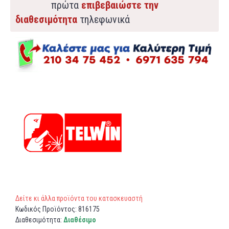
πρώτα
επιβεβαιώστε την
διαθεσιμότητα
τηλεφωνικά
Δείτε κι άλλα προϊόντα του κατασκευαστή
Κωδικός Προϊόντος:
816175
Διαθεσιμότητα:
Διαθέσιμο