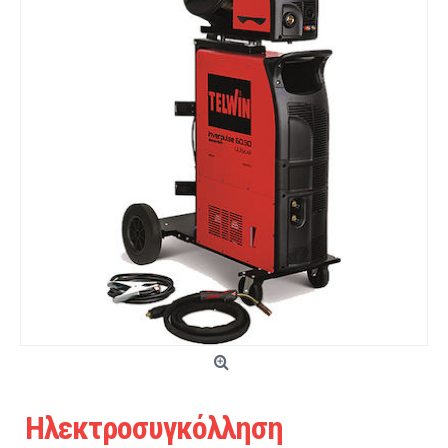
Ηλεκτροσυγκόλληση