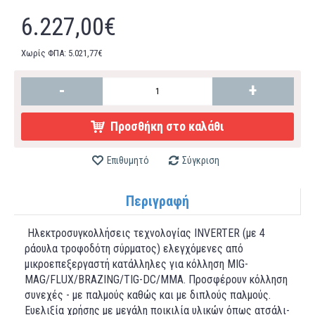
6.227,00€
Χωρίς ΦΠΑ: 5.021,77€
-
+
Προσθήκη στο καλάθι
Επιθυμητό
Σύγκριση
Περιγραφή
Ηλεκτροσυγκολλήσεις τεχνολογίας INVERTER (με 4
ράουλα τροφοδότη σύρματος) ελεγχόμενες από
μικροεπεξεργαστή κατάλληλες για κόλληση MIG-
MAG/FLUX/BRAZING/TIG-DC/MMA. Προσφέρουν κόλληση
συνεχές - με παλμούς καθώς και με διπλούς παλμούς.
Ευελιξία χρήσης με μεγάλη ποικιλία υλικών όπως ατσάλι-