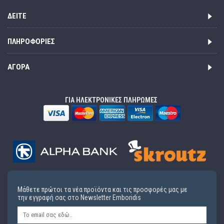
ΔΕΊΤΕ
ΠΛΗΡΟΦΟΡΊΕΣ
ΑΓΟΡΆ
ΓΙΑ ΗΛΕΚΤΡΟΝΙΚΕΣ ΠΛΗΡΩΜΕΣ
Μάθετε πρώτοι τα νέα προϊόντα και τις προσφορές μας με
την εγγραφή σας στο Newsletter Emboridis