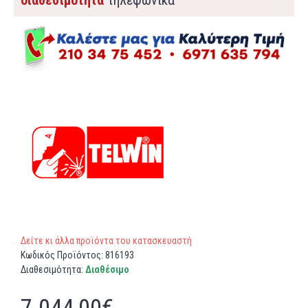
διαθεσιμότητα
τηλεφωνικά
Δείτε κι άλλα προϊόντα του κατασκευαστή
Κωδικός Προϊόντος:
816193
Διαθεσιμότητα:
Διαθέσιμο