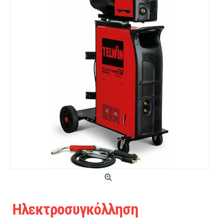
Ηλεκτροσυγκόλληση