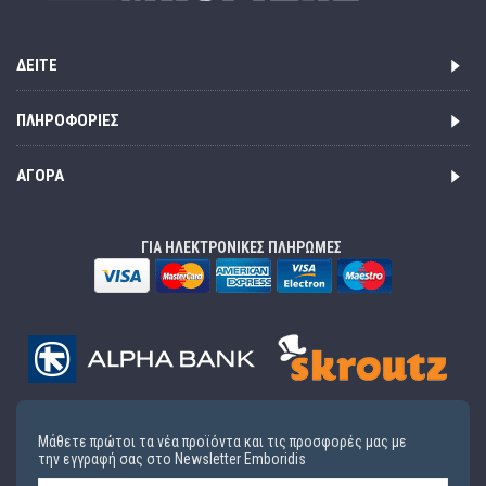
ΔΕΊΤΕ
ΠΛΗΡΟΦΟΡΊΕΣ
ΑΓΟΡΆ
ΓΙΑ ΗΛΕΚΤΡΟΝΙΚΕΣ ΠΛΗΡΩΜΕΣ
Μάθετε πρώτοι τα νέα προϊόντα και τις προσφορές μας με
την εγγραφή σας στο Newsletter Emboridis