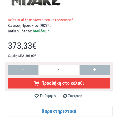
Δείτε κι άλλα προϊόντα του κατασκευαστή
Κωδικός Προϊόντος:
202340
Διαθεσιμότητα:
Διαθέσιμο
373,33€
Χωρίς ΦΠΑ: 301,07€
-
+
Προσθήκη στο καλάθι
Επιθυμητό
Σύγκριση
Χαρακτηριστικά