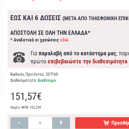
ΕΩΣ ΚΑΙ 6 ΔΟΣΕΙΣ
(ΜΕΤΑ ΑΠΟ ΤΗΛΕΦΩΝΙΚΗ ΕΠΙΚ
ΑΠΟΣΤΟΛΗ ΣΕ ΟΛΗ ΤΗΝ ΕΛΛΑΔΑ*
* Αναλυτικά οι χρεώσεις
εδώ
Για
παραλαβή από το κατάστημα μας
, πα
πρώτα
επιβεβαιώστε την διαθεσιμότητα
Κωδικός Προϊόντος:
207160
Διαθεσιμότητα:
Διαθέσιμο
151,57€
Χωρίς ΦΠΑ: 122,23€
-
+
Προσθήκ