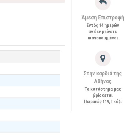
Άμεση Επιστροφή
Εντός 14 ημερών
αν δεν μείνετε
ικανοποιημένοι
Στην καρδιά της
Αθήνας
Το κατάστημα μας
βρίσκεται
Πειραιώς 119, Γκάζι