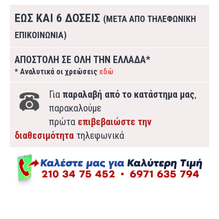
ΕΩΣ ΚΑΙ 6 ΔΟΣΕΙΣ
(ΜΕΤΑ ΑΠΟ ΤΗΛΕΦΩΝΙΚΗ
ΕΠΙΚΟΙΝΩΝΙΑ)
ΑΠΟΣΤΟΛΗ ΣΕ ΟΛΗ ΤΗΝ ΕΛΛΑΔΑ*
* Αναλυτικά οι χρεώσεις
εδώ
Για
παραλαβή από το κατάστημα μας
,
παρακαλούμε
πρώτα
επιβεβαιώστε την
διαθεσιμότητα
τηλεφωνικά