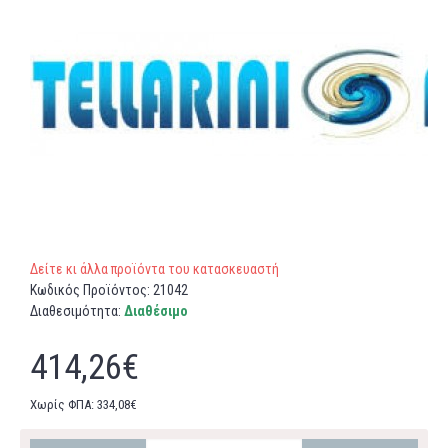
Δείτε κι άλλα προϊόντα του κατασκευαστή
Κωδικός Προϊόντος:
21042
Διαθεσιμότητα:
Διαθέσιμο
414,26€
Χωρίς ΦΠΑ: 334,08€