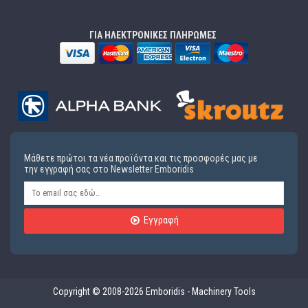
ΓΙΑ ΗΛΕΚΤΡΟΝΙΚΕΣ ΠΛΗΡΩΜΕΣ
Μάθετε πρώτοι τα νέα προϊόντα και τις προσφορές μας με
την εγγραφή σας στο Newsletter Emboridis
Εγγραφή
Copyright © 2008-2026 Emboridis - Machinery Tools