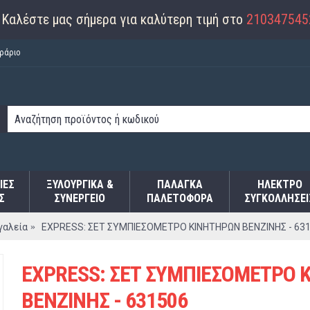
Καλέστε μας σήμερα για καλύτερη τιμή στο
210347545
ράριο
ΙΕΣ
ΞΥΛΟΥΡΓΙΚΑ &
ΠΑΛΆΓΚΑ
ΗΛΕΚΤΡΟ
Σ
ΣΥΝΕΡΓΕΙΟ
ΠΑΛΕΤΟΦΌΡΑ
ΣΥΓΚΟΛΛΉΣΕΙ
γαλεία
EXPRESS: ΣΕΤ ΣΥΜΠΙΕΣΟΜΕΤΡΟ ΚΙΝΗΤΗΡΩΝ ΒΕΝΖΙΝΗΣ - 63
EXPRESS: ΣΕΤ ΣΥΜΠΙΕΣΟΜΕΤΡΟ 
ΒΕΝΖΙΝΗΣ - 631506