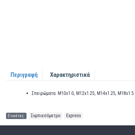
Περιγραφή
Χαρακτηριστικά
Σπειρώματα: M10x1.0, M12x1.25, M14x1.25, M18x1.5
Συμπιεσόμετρο
Express
Ετικέτες:
,