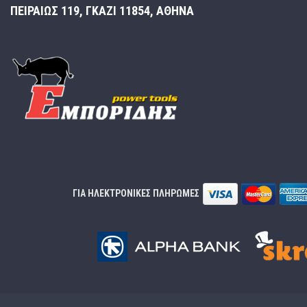
ΠΕΙΡΑΙΩΣ 119, ΓΚΑΖΙ 11854, ΑΘΗΝΑ
ΓΙΑ ΗΛΕΚΤΡΟΝΙΚΕΣ ΠΛΗΡΩΜΕΣ